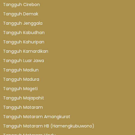
Tangguh Cirebon
Tangguh Demak
Tangguh Jenggala
Tangguh Kabudhan
Tangguh Kahuripan
Tangguh Kamardikan
Tangguh Luar Jawa
Tangguh Madiun
Tangguh Madura
Tangguh Mageti
Tangguh Majapahit
Tangguh Mataram
Tangguh Mataram Amangkurat
Tangguh Mataram HB (Hamengkubuwono)