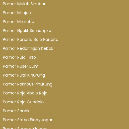
Pamor Melati Sinebar
Pamor Mlinjon
Pamor Mrambut
Pamor Ngulit Semangka
Pamor Pandito Bolo Pandito
Pamor Pedaringan Kebak
Pamor Pulo Tirto
Pamor Puser Bumi
Pamor Putri Kinurung
Pamor Rambut Pinutung
Pamor Rojo Abolo Rojo
Pamor Rojo Gundolo
Pamor Sanak
Pamor Satrio Pinayungan
Pamor Segoro Muncar