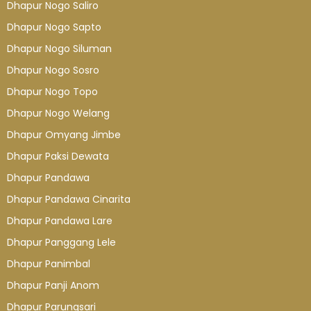
Dhapur Nogo Saliro
Dhapur Nogo Sapto
Dhapur Nogo Siluman
Dhapur Nogo Sosro
Dhapur Nogo Topo
Dhapur Nogo Welang
Dhapur Omyang Jimbe
Dhapur Paksi Dewata
Dhapur Pandawa
Dhapur Pandawa Cinarita
Dhapur Pandawa Lare
Dhapur Panggang Lele
Dhapur Panimbal
Dhapur Panji Anom
Dhapur Parungsari