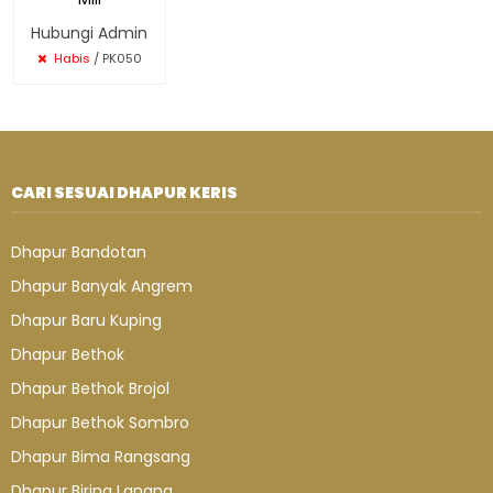
Hubungi Admin
Habis
/ PK050
CARI SESUAI DHAPUR KERIS
Dhapur Bandotan
Dhapur Banyak Angrem
Dhapur Baru Kuping
Dhapur Bethok
Dhapur Bethok Brojol
Dhapur Bethok Sombro
Dhapur Bima Rangsang
Dhapur Biring Lanang