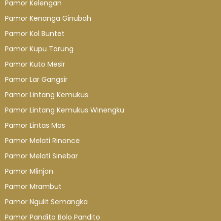
Pamor Kelengan
Pamor Kenanga Ginubah
Pamor Kol Buntet
Pamor Kupu Tarung
Pamor Kuto Mesir
Pamor Lar Gangsir
Pamor Lintang Kemukus
Pamor Lintang Kemukus Winengku
Pamor Lintas Mas
Pamor Melati Rinonce
Pamor Melati Sinebar
Pamor Mlinjon
Pamor Mrambut
Pamor Ngulit Semangka
Pamor Pandito Bolo Pandito