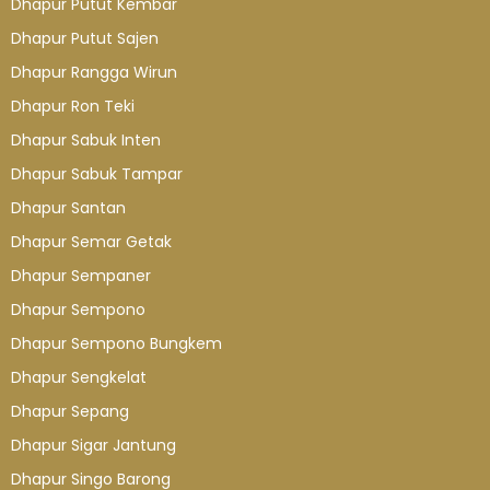
Dhapur Putut Kembar
Dhapur Putut Sajen
Dhapur Rangga Wirun
Dhapur Ron Teki
Dhapur Sabuk Inten
Dhapur Sabuk Tampar
Dhapur Santan
Dhapur Semar Getak
Dhapur Sempaner
Dhapur Sempono
Dhapur Sempono Bungkem
Dhapur Sengkelat
Dhapur Sepang
Dhapur Sigar Jantung
Dhapur Singo Barong