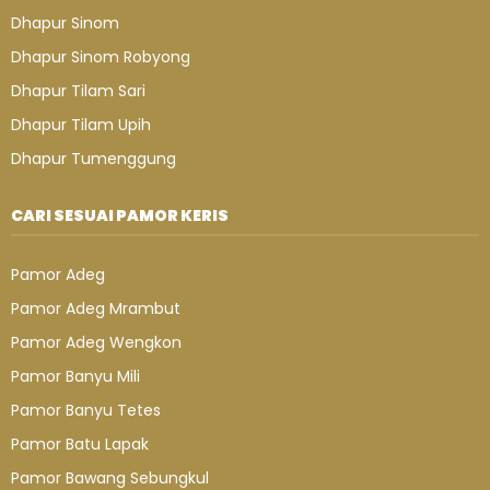
Dhapur Sinom
Dhapur Sinom Robyong
Dhapur Tilam Sari
Dhapur Tilam Upih
Dhapur Tumenggung
CARI SESUAI PAMOR KERIS
Pamor Adeg
Pamor Adeg Mrambut
Pamor Adeg Wengkon
Pamor Banyu Mili
Pamor Banyu Tetes
Pamor Batu Lapak
Pamor Bawang Sebungkul