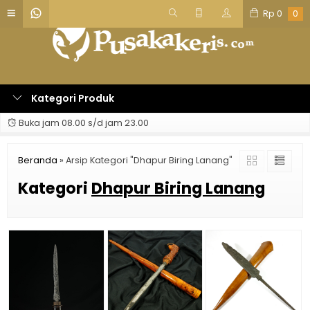
Rp
0
0
Kategori Produk
Buka jam 08.00 s/d jam 23.00
Beranda
»
Arsip Kategori "Dhapur Biring Lanang"
Kategori
Dhapur Biring Lanang