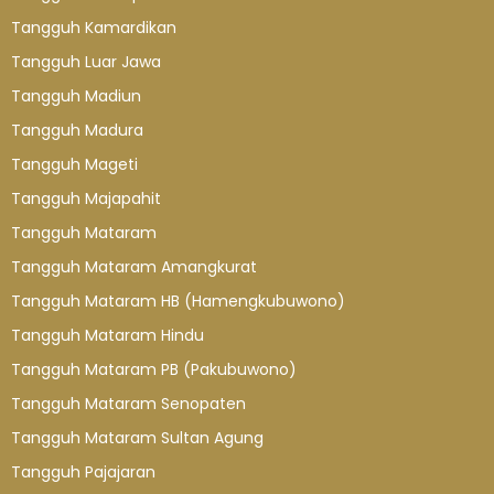
Tangguh Kamardikan
Tangguh Luar Jawa
Tangguh Madiun
Tangguh Madura
Tangguh Mageti
Tangguh Majapahit
Tangguh Mataram
Tangguh Mataram Amangkurat
Tangguh Mataram HB (Hamengkubuwono)
Tangguh Mataram Hindu
Tangguh Mataram PB (Pakubuwono)
Tangguh Mataram Senopaten
Tangguh Mataram Sultan Agung
Tangguh Pajajaran