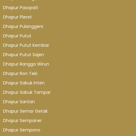
Dhapur Pasopati
Dhapur Pleret
Dhapur Pulanggeni
Dhapur Putut
Dhapur Putut Kembar
Dhapur Putut Sajen
Dhapur Rangga Wirun
Dhapur Ron Teki
Dhapur Sabuk Inten
Dhapur Sabuk Tampar
Dhapur Santan
Dhapur Semar Getak
Dhapur Sempaner
Dhapur Sempono