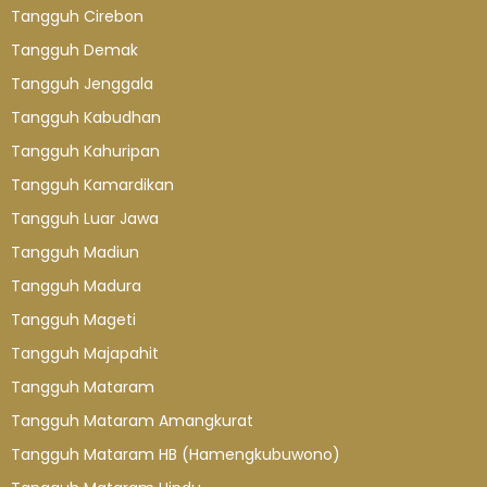
Tangguh Cirebon
Tangguh Demak
Tangguh Jenggala
Tangguh Kabudhan
Tangguh Kahuripan
Tangguh Kamardikan
Tangguh Luar Jawa
Tangguh Madiun
Tangguh Madura
Tangguh Mageti
Tangguh Majapahit
Tangguh Mataram
Tangguh Mataram Amangkurat
Tangguh Mataram HB (Hamengkubuwono)