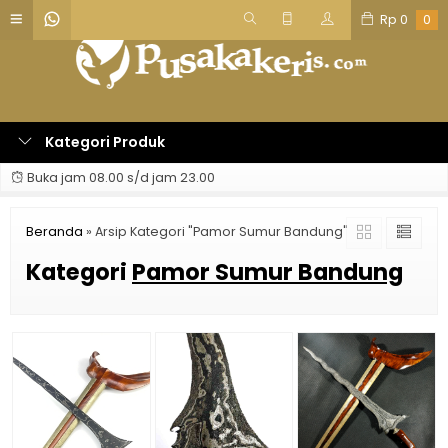
Rp
0
0
Kategori Produk
Buka jam 08.00 s/d jam 23.00
Beranda
»
Arsip Kategori "Pamor Sumur Bandung"
Kategori
Pamor Sumur Bandung