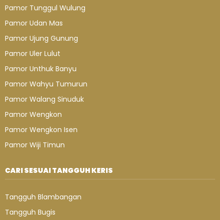
Pamor Tunggul Wulung
Pamor Udan Mas
Pamor Ujung Gunung
Pamor Uler Lulut
Pamor Unthuk Banyu
Pamor Wahyu Tumurun
Pamor Walang Sinuduk
Pamor Wengkon
Pamor Wengkon Isen
Pamor Wiji Timun
CARI SESUAI TANGGUH KERIS
Tangguh Blambangan
Tangguh Bugis