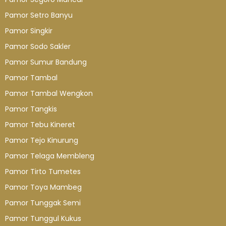
Pamor Setro Banyu
Pamor Singkir
Pamor Sodo Sakler
Pamor Sumur Bandung
Pamor Tambal
Pamor Tambal Wengkon
Pamor Tangkis
Pamor Tebu Kineret
Pamor Tejo Kinurung
Pamor Telaga Membleng
Pamor Tirto Tumetes
Pamor Toya Mambeg
Pamor Tunggak Semi
Pamor Tunggul Kukus