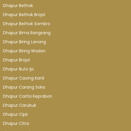
Dhapur Bethok
Dhapur Bethok Brojol
Dhapur Bethok Sombro
Dhapur Bima Rangsang
Dhapur Biring Lanang
Dhapur Biring Wadon
Dhapur Brojol
Dhapur Buto Ijo
Dhapur Cacing Kanil
Dhapur Carang Soka
Dhapur Carita Keprabon
Dhapur Carubuk
Dhapur Cipir
Dhapur Citra