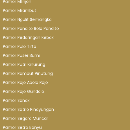
Pamor Mlinjon
Pamor Mrambut
Pamor Ngulit Semangka
Pamor Pandito Bolo Pandito
Pamor Pedaringan Kebak
Pamor Pulo Tirto
Pamor Puser Bumi
Pamor Putri Kinurung
Pamor Rambut Pinutung
Pamor Rojo Abolo Rojo
Pamor Rojo Gundolo
Pamor Sanak
Pamor Satrio Pinayungan
Pamor Segoro Muncar
Pamor Setro Banyu