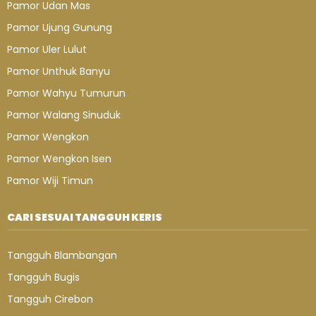
Pamor Udan Mas
Pamor Ujung Gunung
Pamor Uler Lulut
Pamor Unthuk Banyu
Pamor Wahyu Tumurun
Pamor Walang Sinuduk
Pamor Wengkon
Pamor Wengkon Isen
Pamor Wiji Timun
CARI SESUAI TANGGUH KERIS
Tangguh Blambangan
Tangguh Bugis
Tangguh Cirebon