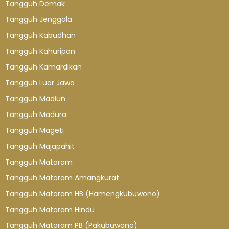
Tangguh Demak
Tangguh Jenggala
Tangguh Kabudhan
Tangguh Kahuripan
Tangguh Kamardikan
Tangguh Luar Jawa
Tangguh Madiun
Tangguh Madura
Tangguh Mageti
Tangguh Majapahit
Tangguh Mataram
Tangguh Mataram Amangkurat
Tangguh Mataram HB (Hamengkubuwono)
Tangguh Mataram Hindu
Tangguh Mataram PB (Pakubuwono)