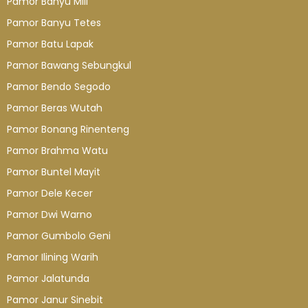
Pamor Banyu Mili
Pamor Banyu Tetes
Pamor Batu Lapak
Pamor Bawang Sebungkul
Pamor Bendo Segodo
Pamor Beras Wutah
Pamor Bonang Rinenteng
Pamor Brahma Watu
Pamor Buntel Mayit
Pamor Dele Kecer
Pamor Dwi Warno
Pamor Gumbolo Geni
Pamor Ilining Warih
Pamor Jalatunda
Pamor Janur Sinebit