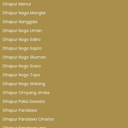
Dhapur Menur
Dhapur Naga Manglar
Dhapur Nanggala
Dhapur Nogo Liman
Dhapur Nogo Saliro
Dhapur Nogo Sapto
Dhapur Nogo Siluman
Dhapur Nogo Sosro
Dhapur Nogo Topo
Dhapur Nogo Welang
Dhapur Omyang Jimbe
Dhapur Paksi Dewata
Dhapur Pandawa
Dhapur Pandawa Cinarita
Dhapur Pandawa Lare