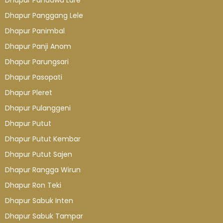
Dhapur Panggang Lele
Dhapur Panimbal
Dhapur Panji Anom
Dhapur Parungsari
Dhapur Pasopati
Dhapur Pleret
Dhapur Pulanggeni
Dhapur Putut
Dhapur Putut Kembar
Dhapur Putut Sajen
Dhapur Rangga Wirun
Dhapur Ron Teki
Dhapur Sabuk Inten
Dhapur Sabuk Tampar