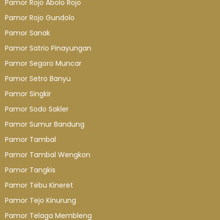
Pamor Rojo Abolo Rojo
Pamor Rojo Gundolo
Pamor Sanak
Pamor Satrio Pinayungan
Pamor Segoro Muncar
Pamor Setro Banyu
Pamor Singkir
Pamor Sodo Sakler
Pamor Sumur Bandung
Pamor Tambal
Pamor Tambal Wengkon
Pamor Tangkis
Pamor Tebu Kineret
Pamor Tejo Kinurung
Pamor Telaga Membleng