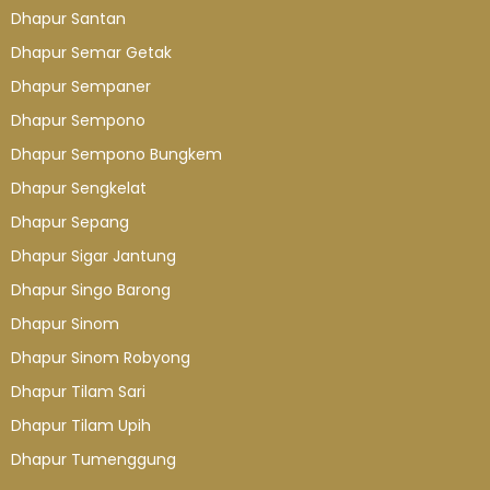
Dhapur Santan
Dhapur Semar Getak
Dhapur Sempaner
Dhapur Sempono
Dhapur Sempono Bungkem
Dhapur Sengkelat
Dhapur Sepang
Dhapur Sigar Jantung
Dhapur Singo Barong
Dhapur Sinom
Dhapur Sinom Robyong
Dhapur Tilam Sari
Dhapur Tilam Upih
Dhapur Tumenggung