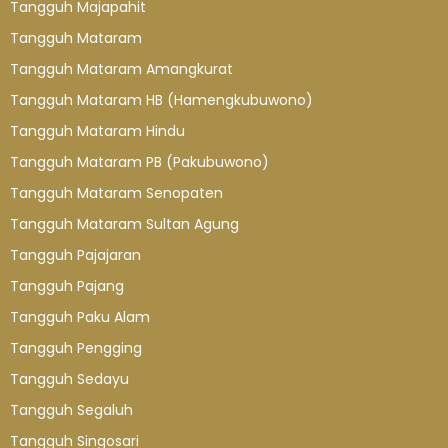
Tangguh Majapahit
Tangguh Mataram
Tangguh Mataram Amangkurat
Tangguh Mataram HB (Hamengkubuwono)
Tangguh Mataram Hindu
Tangguh Mataram PB (Pakubuwono)
Tangguh Mataram Senopaten
Tangguh Mataram Sultan Agung
Tangguh Pajajaran
Tangguh Pajang
Tangguh Paku Alam
Tangguh Pengging
Tangguh Sedayu
Tangguh Segaluh
Tangguh Singosari