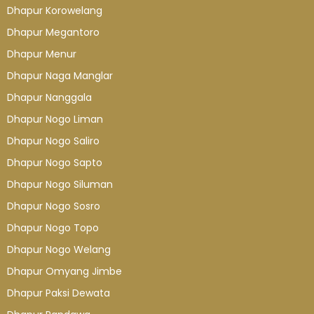
Dhapur Korowelang
Dhapur Megantoro
Dhapur Menur
Dhapur Naga Manglar
Dhapur Nanggala
Dhapur Nogo Liman
Dhapur Nogo Saliro
Dhapur Nogo Sapto
Dhapur Nogo Siluman
Dhapur Nogo Sosro
Dhapur Nogo Topo
Dhapur Nogo Welang
Dhapur Omyang Jimbe
Dhapur Paksi Dewata