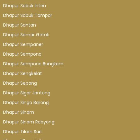
Dhapur Sabuk Inten
Dhapur Sabuk Tampar
Dhapur Santan
Dhapur Semar Getak
Dhapur Sempaner
Dhapur Sempono
Dhapur Sempono Bungkem
Dhapur Sengkelat
Dhapur Sepang
Dhapur Sigar Jantung
Dhapur Singo Barong
Dhapur Sinom
Dhapur Sinom Robyong
Dhapur Tilam Sari