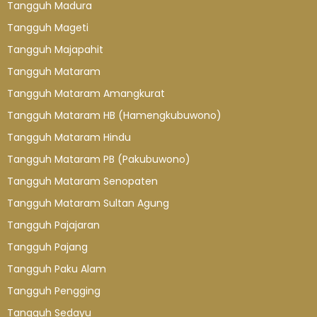
Tangguh Madura
Tangguh Mageti
Tangguh Majapahit
Tangguh Mataram
Tangguh Mataram Amangkurat
Tangguh Mataram HB (Hamengkubuwono)
Tangguh Mataram Hindu
Tangguh Mataram PB (Pakubuwono)
Tangguh Mataram Senopaten
Tangguh Mataram Sultan Agung
Tangguh Pajajaran
Tangguh Pajang
Tangguh Paku Alam
Tangguh Pengging
Tangguh Sedayu