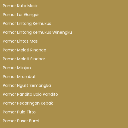
Pamor Kuto Mesir
Pamor Lar Gangsir
Pamor Lintang Kemukus
Pamor Lintang Kemukus Winengku
Pamor Lintas Mas
Pamor Melati Rinonce
Pamor Melati Sinebar
Pamor Mlinjon
Pamor Mrambut
Pamor Ngulit Semangka
Pamor Pandito Bolo Pandito
Pamor Pedaringan Kebak
Pamor Pulo Tirto
Pamor Puser Bumi