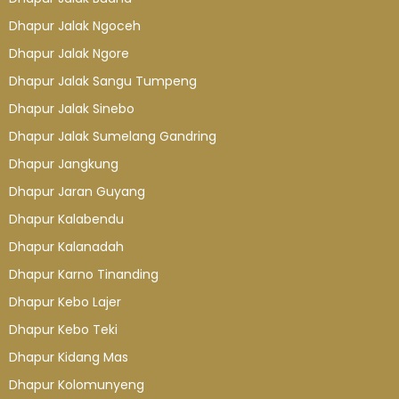
Dhapur Jalak Ngoceh
Dhapur Jalak Ngore
Dhapur Jalak Sangu Tumpeng
Dhapur Jalak Sinebo
Dhapur Jalak Sumelang Gandring
Dhapur Jangkung
Dhapur Jaran Guyang
Dhapur Kalabendu
Dhapur Kalanadah
Dhapur Karno Tinanding
Dhapur Kebo Lajer
Dhapur Kebo Teki
Dhapur Kidang Mas
Dhapur Kolomunyeng