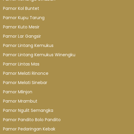
Pamor Kol Buntet
Pamor Kupu Tarung
Pamor Kuto Mesir
Pamor Lar Gangsir
Pamor Lintang Kemukus
Pamor Lintang Kemukus Winengku
Pamor Lintas Mas
Pamor Melati Rinonce
Pamor Melati Sinebar
Pamor Mlinjon
Pamor Mrambut
Pamor Ngulit Semangka
Pamor Pandito Bolo Pandito
Pamor Pedaringan Kebak