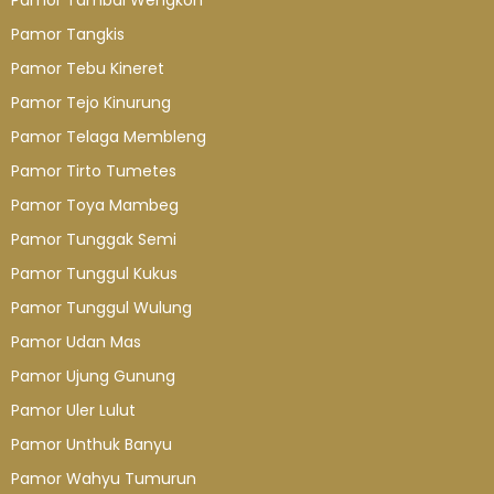
Pamor Tambal Wengkon
Pamor Tangkis
Pamor Tebu Kineret
Pamor Tejo Kinurung
Pamor Telaga Membleng
Pamor Tirto Tumetes
Pamor Toya Mambeg
Pamor Tunggak Semi
Pamor Tunggul Kukus
Pamor Tunggul Wulung
Pamor Udan Mas
Pamor Ujung Gunung
Pamor Uler Lulut
Pamor Unthuk Banyu
Pamor Wahyu Tumurun