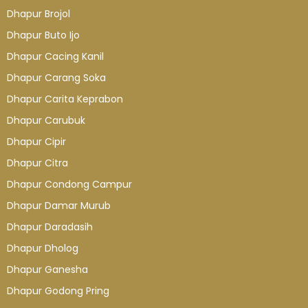
Dhapur Brojol
Dhapur Buto Ijo
Dhapur Cacing Kanil
Dhapur Carang Soka
Dhapur Carita Keprabon
Dhapur Carubuk
Dhapur Cipir
Dhapur Citra
Dhapur Condong Campur
Dhapur Damar Murub
Dhapur Daradasih
Dhapur Dholog
Dhapur Ganesha
Dhapur Godong Pring