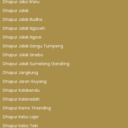
Dhapur Jaka Waru
Dhapur Jalak
Dhapur Jalak Budha
Dhapur Jalak Ngoceh
Dhapur Jalak Ngore
Dhapur Jalak Sangu Tumpeng
Dhapur Jalak Sinebo
Dhapur Jalak Sumelang Gandring
Dhapur Jangkung
Dhapur Jaran Guyang
Dhapur Kalabendu
Dhapur Kalanadah
Dhapur Karno Tinanding
Dhapur Kebo Lajer
Dhapur Kebo Teki