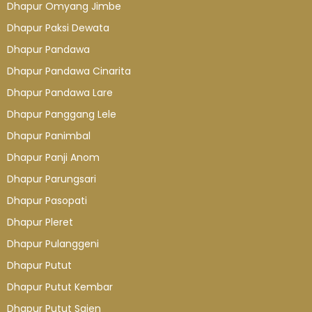
Dhapur Omyang Jimbe
Dhapur Paksi Dewata
Dhapur Pandawa
Dhapur Pandawa Cinarita
Dhapur Pandawa Lare
Dhapur Panggang Lele
Dhapur Panimbal
Dhapur Panji Anom
Dhapur Parungsari
Dhapur Pasopati
Dhapur Pleret
Dhapur Pulanggeni
Dhapur Putut
Dhapur Putut Kembar
Dhapur Putut Sajen