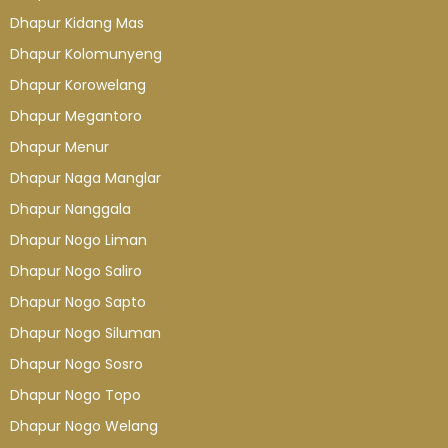
Dhapur Kidang Mas
Dhapur Kolomunyeng
Dhapur Korowelang
Dhapur Megantoro
Dhapur Menur
Dhapur Naga Manglar
Dhapur Nanggala
Dhapur Nogo Liman
Dhapur Nogo Saliro
Dhapur Nogo Sapto
Dhapur Nogo Siluman
Dhapur Nogo Sosro
Dhapur Nogo Topo
Dhapur Nogo Welang