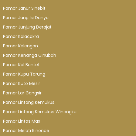
Pamor Janur Sinebit
Pamor Jung Isi Dunya
Pamor Junjung Derajat
Pamor Kalacakra
Pamor Kelengan
Pamor Kenanga Ginubah
Pamor Kol Buntet
Pamor Kupu Tarung
Pamor Kuto Mesir
Pamor Lar Gangsir
Pamor Lintang Kemukus
Pamor Lintang Kemukus Winengku
Pamor Lintas Mas
Pamor Melati Rinonce