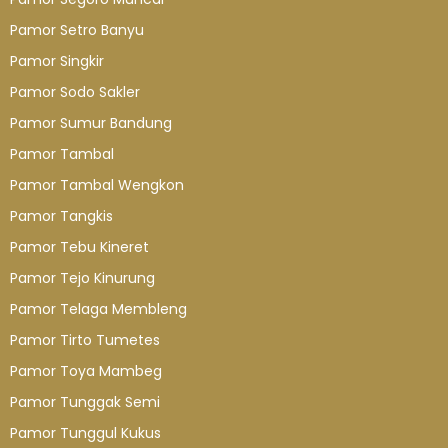
Pamor Setro Banyu
Pamor Singkir
Pamor Sodo Sakler
Pamor Sumur Bandung
Pamor Tambal
Pamor Tambal Wengkon
Pamor Tangkis
Pamor Tebu Kineret
Pamor Tejo Kinurung
Pamor Telaga Membleng
Pamor Tirto Tumetes
Pamor Toya Mambeg
Pamor Tunggak Semi
Pamor Tunggul Kukus