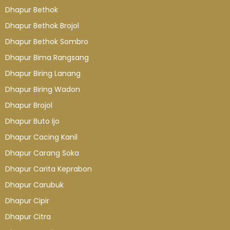
Dhapur Bethok
Dhapur Bethok Brojol
Dhapur Bethok Sombro
Dhapur Bima Rangsang
Dhapur Biring Lanang
Dhapur Biring Wadon
Dhapur Brojol
Dhapur Buto Ijo
Dhapur Cacing Kanil
Dhapur Carang Soka
Dhapur Carita Keprabon
Dhapur Carubuk
Dhapur Cipir
Dhapur Citra