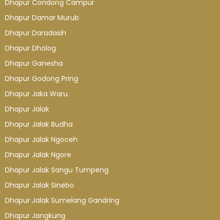
Dhapur Condong Campur
Dhapur Damar Murub
Dhapur Daradasih
Dhapur Dholog
Dhapur Ganesha
Dhapur Godong Pring
Dhapur Jaka Waru
Dhapur Jalak
Dhapur Jalak Budha
Dhapur Jalak Ngoceh
Dhapur Jalak Ngore
Dhapur Jalak Sangu Tumpeng
Dhapur Jalak Sinebo
Dhapur Jalak Sumelang Gandring
Dhapur Jangkung