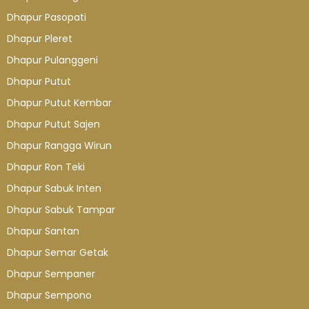
Dhapur Pasopati
Dhapur Pleret
Dhapur Pulanggeni
Dhapur Putut
Dhapur Putut Kembar
Dhapur Putut Sajen
Dhapur Rangga Wirun
Dhapur Ron Teki
Dhapur Sabuk Inten
Dhapur Sabuk Tampar
Dhapur Santan
Dhapur Semar Getak
Dhapur Sempaner
Dhapur Sempono