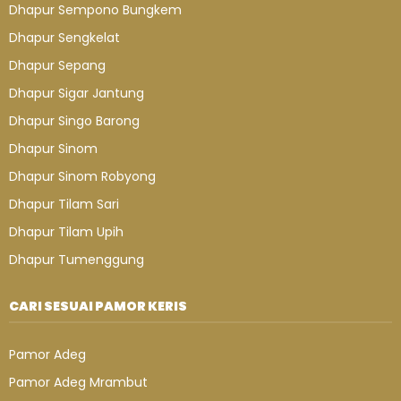
Dhapur Sempono Bungkem
Dhapur Sengkelat
Dhapur Sepang
Dhapur Sigar Jantung
Dhapur Singo Barong
Dhapur Sinom
Dhapur Sinom Robyong
Dhapur Tilam Sari
Dhapur Tilam Upih
Dhapur Tumenggung
CARI SESUAI PAMOR KERIS
Pamor Adeg
Pamor Adeg Mrambut