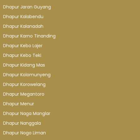
Dhapur Jaran Guyang
Dhapur Kalabendu
Dhapur Kalanadah
Dhapur Karno Tinanding
Dhapur Kebo Lajer
Dhapur Kebo Teki
Dhapur Kidang Mas
Dhapur Kolomunyeng
Dhapur Korowelang
Dhapur Megantoro
Dhapur Menur
Dhapur Naga Manglar
Dhapur Nanggala
Dhapur Nogo Liman