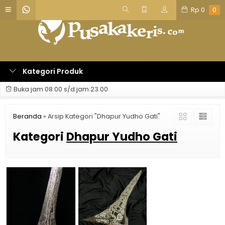
Rp
0
0
Kategori Produk
Buka jam 08.00 s/d jam 23.00
Beranda
»
Arsip Kategori "Dhapur Yudho Gati"
Kategori
Dhapur Yudho Gati