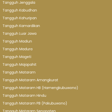
Tangguh Jenggala
Tangguh Kabudhan
Tangguh Kahuripan
Tangguh Kamardikan
Tangguh Luar Jawa
Tangguh Madiun
Tangguh Madura
Tangguh Mageti
Tangguh Majapahit
Tangguh Mataram
Tangguh Mataram Amangkurat
Tangguh Mataram HB (Hamengkubuwono)
Tangguh Mataram Hindu
Tangguh Mataram PB (Pakubuwono)
Tangguh Mataram Senopaten