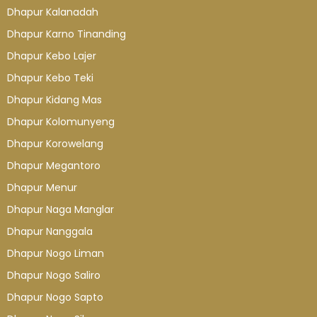
Dhapur Kalanadah
Dhapur Karno Tinanding
Dhapur Kebo Lajer
Dhapur Kebo Teki
Dhapur Kidang Mas
Dhapur Kolomunyeng
Dhapur Korowelang
Dhapur Megantoro
Dhapur Menur
Dhapur Naga Manglar
Dhapur Nanggala
Dhapur Nogo Liman
Dhapur Nogo Saliro
Dhapur Nogo Sapto