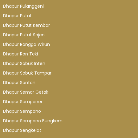
Dhapur Pulanggeni
Dhapur Putut
Dhapur Putut Kembar
Dhapur Putut Sajen
Dhapur Rangga Wirun
Dhapur Ron Teki
Dhapur Sabuk Inten
Dhapur Sabuk Tampar
Dhapur Santan
Dhapur Semar Getak
Dhapur Sempaner
Dhapur Sempono
Dhapur Sempono Bungkem
Dhapur Sengkelat