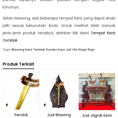
luhurnya.
Selain blawong, ada beberapa tempat keris yang dapat Anda
pilih sesuai kebutuhan Anda. Untuk melihat lebih banyak
jenis-jenis produk tersebut, silahkan klik disini
Tempat Keris
Tombak
Tags:
Blawong Keris Tombak Pusaka Kayu Jati Ukir Naga Raja
Produk Terkait
Pendok
Jual Blawong
Jual Jagrak Keris