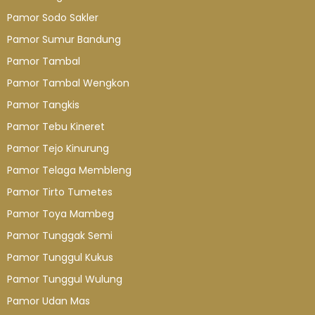
Pamor Sodo Sakler
Pamor Sumur Bandung
Pamor Tambal
Pamor Tambal Wengkon
Pamor Tangkis
Pamor Tebu Kineret
Pamor Tejo Kinurung
Pamor Telaga Membleng
Pamor Tirto Tumetes
Pamor Toya Mambeg
Pamor Tunggak Semi
Pamor Tunggul Kukus
Pamor Tunggul Wulung
Pamor Udan Mas