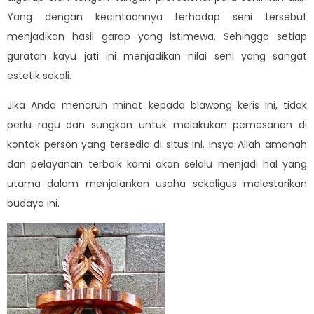
Yang dengan kecintaannya terhadap seni tersebut
menjadikan hasil garap yang istimewa. Sehingga setiap
guratan kayu jati ini menjadikan nilai seni yang sangat
estetik sekali.
Jika Anda menaruh minat kepada blawong keris ini, tidak
perlu ragu dan sungkan untuk melakukan pemesanan di
kontak person yang tersedia di situs ini. Insya Allah amanah
dan pelayanan terbaik kami akan selalu menjadi hal yang
utama dalam menjalankan usaha sekaligus melestarikan
budaya ini.