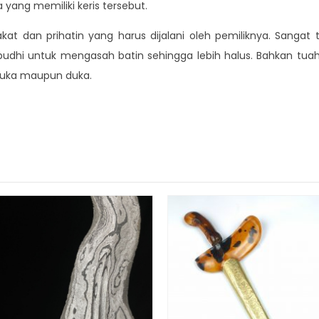
yang memiliki keris tersebut.
tirakat dan prihatin yang harus dijalani oleh pemiliknya. Sanga
udhi untuk mengasah batin sehingga lebih halus. Bahkan tuah 
 suka maupun duka.