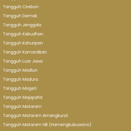
Tangguh Cirebon
Tangguh Demak
Tangguh Jenggala
Tangguh Kabudhan
Tangguh Kahuripan
Tangguh Kamardikan
Tangguh Luar Jawa
Tangguh Madiun
Tangguh Madura
Tangguh Mageti
Tangguh Majapahit
Tangguh Mataram
Tangguh Mataram Amangkurat
Tangguh Mataram HB (Hamengkubuwono)