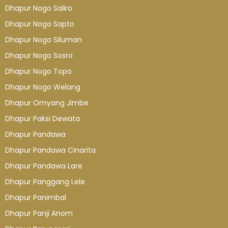
Dhapur Nogo Saliro
Dhapur Nogo Sapto
Dhapur Nogo Siluman
Dhapur Nogo Sosro
Dhapur Nogo Topo
Dhapur Nogo Welang
Dhapur Omyang Jimbe
Dhapur Paksi Dewata
Dhapur Pandawa
Dhapur Pandawa Cinarita
Dhapur Pandawa Lare
Dhapur Panggang Lele
Dhapur Panimbal
Dhapur Panji Anom