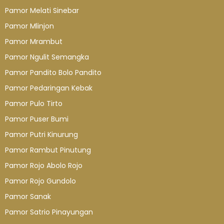
Pamor Melati Sinebar
Pamor Mlinjon
Pamor Mrambut
Pamor Ngulit Semangka
Pamor Pandito Bolo Pandito
Pamor Pedaringan Kebak
Pamor Pulo Tirto
Pamor Puser Bumi
Pamor Putri Kinurung
Pamor Rambut Pinutung
Pamor Rojo Abolo Rojo
Pamor Rojo Gundolo
Pamor Sanak
Pamor Satrio Pinayungan