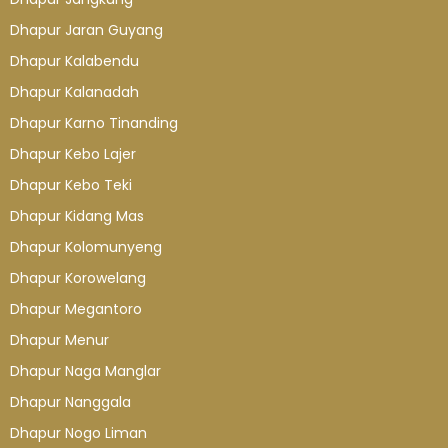
Dhapur Jaran Guyang
Dhapur Kalabendu
Dhapur Kalanadah
Dhapur Karno Tinanding
Dhapur Kebo Lajer
Dhapur Kebo Teki
Dhapur Kidang Mas
Dhapur Kolomunyeng
Dhapur Korowelang
Dhapur Megantoro
Dhapur Menur
Dhapur Naga Manglar
Dhapur Nanggala
Dhapur Nogo Liman