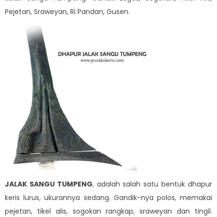
Pejetan, Sraweyan, Ri Pandan, Gusen.
JALAK SANGU TUMPENG
, adalah salah satu bentuk dhapur
keris lurus, ukurannya sedang. Gandik-nya polos, memakai
pejetan, tikel alis, sogokan rangkap, sraweyan dan tingil.