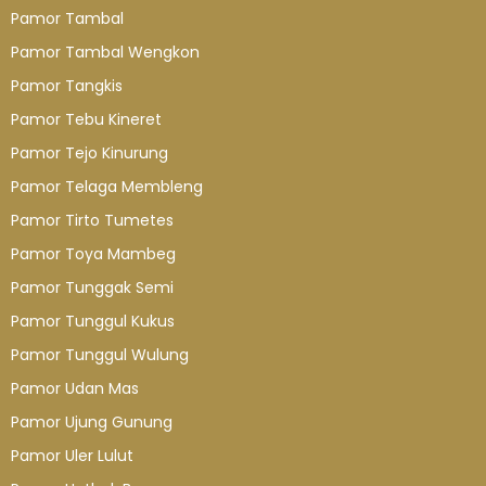
Pamor Tambal
Pamor Tambal Wengkon
Pamor Tangkis
Pamor Tebu Kineret
Pamor Tejo Kinurung
Pamor Telaga Membleng
Pamor Tirto Tumetes
Pamor Toya Mambeg
Pamor Tunggak Semi
Pamor Tunggul Kukus
Pamor Tunggul Wulung
Pamor Udan Mas
Pamor Ujung Gunung
Pamor Uler Lulut