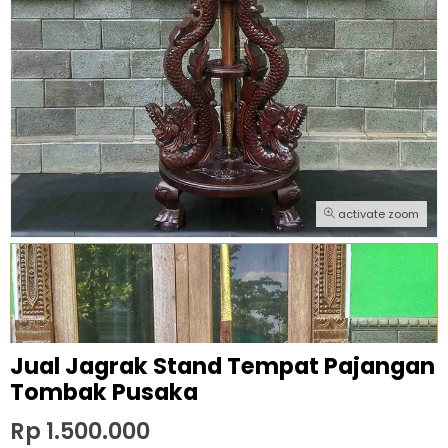
activate zoom
Jual Jagrak Stand Tempat Pajangan
Tombak Pusaka
Rp 1.500.000