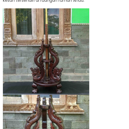
kesan tersendiri di ruangan rumah Anda.