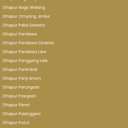
Dhapur Nogo Welang
Dhapur Omyang Jimbe
Dhapur Paksi Dewata
Dhapur Pandawa
Dhapur Pandawa Cinarita
Dhapur Pandawa Lare
Dhapur Panggang Lele
Dhapur Panimbal
Dhapur Panji Anom
Dhapur Parungsari
Dhapur Pasopati
Dhapur Pleret
Dhapur Pulanggeni
Dhapur Putut