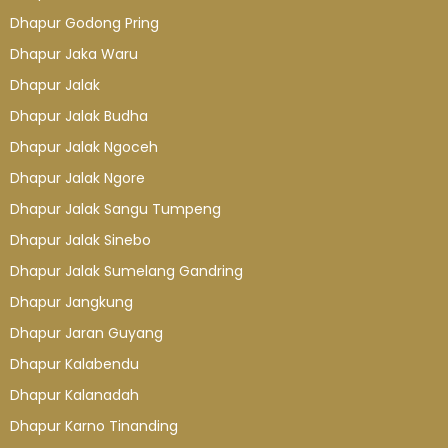
Dhapur Godong Pring
Dhapur Jaka Waru
Dhapur Jalak
Dhapur Jalak Budha
Dhapur Jalak Ngoceh
Dhapur Jalak Ngore
Dhapur Jalak Sangu Tumpeng
Dhapur Jalak Sinebo
Dhapur Jalak Sumelang Gandring
Dhapur Jangkung
Dhapur Jaran Guyang
Dhapur Kalabendu
Dhapur Kalanadah
Dhapur Karno Tinanding