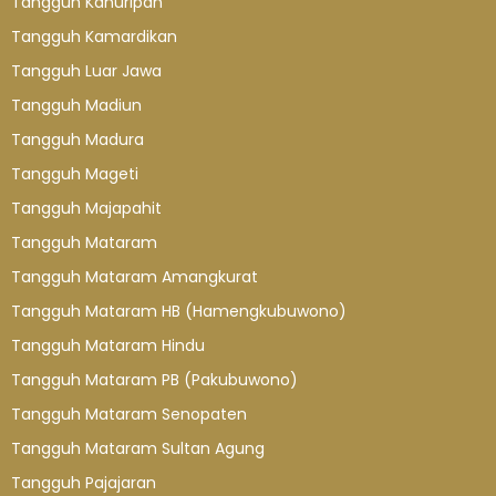
Tangguh Kahuripan
Tangguh Kamardikan
Tangguh Luar Jawa
Tangguh Madiun
Tangguh Madura
Tangguh Mageti
Tangguh Majapahit
Tangguh Mataram
Tangguh Mataram Amangkurat
Tangguh Mataram HB (Hamengkubuwono)
Tangguh Mataram Hindu
Tangguh Mataram PB (Pakubuwono)
Tangguh Mataram Senopaten
Tangguh Mataram Sultan Agung
Tangguh Pajajaran