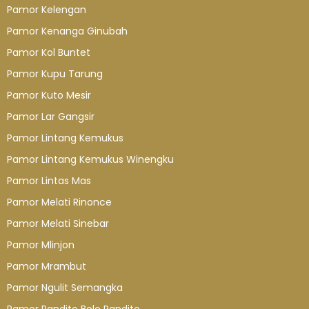
Pamor Kelengan
Pamor Kenanga Ginubah
Pamor Kol Buntet
Pamor Kupu Tarung
Pamor Kuto Mesir
Pamor Lar Gangsir
Pamor Lintang Kemukus
Pamor Lintang Kemukus Winengku
Pamor Lintas Mas
Pamor Melati Rinonce
Pamor Melati Sinebar
Pamor Mlinjon
Pamor Mrambut
Pamor Ngulit Semangka