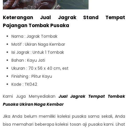
Keterangan Jual Jagrak Stand Tempat
Pajangan Tombak Pusaka
Nama : Jagrak Tombak
Motif : Ukiran Naga Kembar
Isi Jagrak : Untuk 1 Tombak
Bahan : Kayu Jati
Ukuran : 70 x 56 x 40 cm, est
Finishing : Plitur Kayu
Kode : TK042
Kami Juga Menyediakan
Jual Jagrak Tempat Tombak
Pusaka Ukiran Naga Kembar
Jika Anda belum memiliki koleksi pusaka sama sekali, Anda
bisa memahari beberapa koleksi tosan aji pusaka kami. Lihat