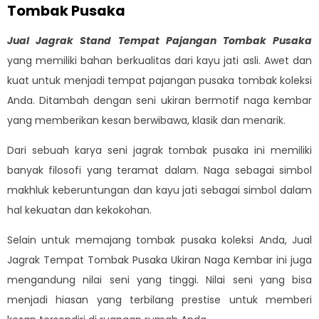
Tombak Pusaka
Jual Jagrak Stand Tempat Pajangan Tombak Pusaka
yang memiliki bahan berkualitas dari kayu jati asli. Awet dan
kuat untuk menjadi tempat pajangan pusaka tombak koleksi
Anda. Ditambah dengan seni ukiran bermotif naga kembar
yang memberikan kesan berwibawa, klasik dan menarik.
Dari sebuah karya seni jagrak tombak pusaka ini memiliki
banyak filosofi yang teramat dalam. Naga sebagai simbol
makhluk keberuntungan dan kayu jati sebagai simbol dalam
hal kekuatan dan kekokohan.
Selain untuk memajang tombak pusaka koleksi Anda, Jual
Jagrak Tempat Tombak Pusaka Ukiran Naga Kembar ini juga
mengandung nilai seni yang tinggi. Nilai seni yang bisa
menjadi hiasan yang terbilang prestise untuk memberi