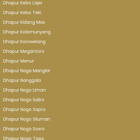
Dhapur Kebo Lajer
Dhapur Kebo Teki
Dhapur Kidang Mas
Dhapur Kolomunyeng
Dhapur Korowelang
Dhapur Megantoro
Dhapur Menur
Dhapur Naga Manglar
Dhapur Nanggala
Dhapur Nogo Liman
Dhapur Nogo Saliro
Dhapur Nogo Sapto
Dhapur Nogo Siluman
Dhapur Nogo Sosro
Dhapur Nogo Topo