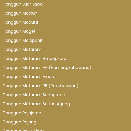
Tangguh Luar Jawa
Tangguh Madiun
Tangguh Madura
Tangguh Mageti
Tangguh Majapahit
Tangguh Mataram
Tangguh Mataram Amangkurat
Tangguh Mataram HB (Hamengkubuwono)
Tangguh Mataram Hindu
Tangguh Mataram PB (Pakubuwono)
Tangguh Mataram Senopaten
Tangguh Mataram Sultan Agung
Tangguh Pajajaran
Tangguh Pajang