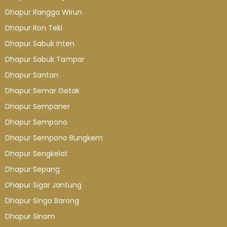
Dhapur Rangga Wirun
Dhapur Ron Teki
Dhapur Sabuk Inten
Dhapur Sabuk Tampar
Dhapur Santan
Dhapur Semar Getak
Dhapur Sempaner
Dhapur Sempono
Dhapur Sempono Bungkem
Dhapur Sengkelat
Dhapur Sepang
Dhapur Sigar Jantung
Dhapur Singo Barong
Dhapur Sinom