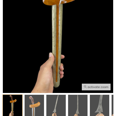
activate zoom