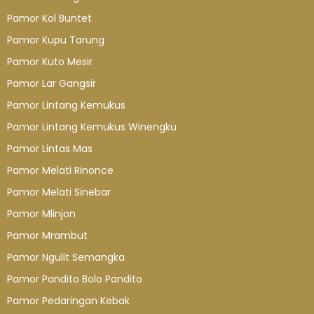
Pamor Kol Buntet
Pamor Kupu Tarung
Pamor Kuto Mesir
Pamor Lar Gangsir
Pamor Lintang Kemukus
Pamor Lintang Kemukus Winengku
Pamor Lintas Mas
Pamor Melati Rinonce
Pamor Melati Sinebar
Pamor Mlinjon
Pamor Mrambut
Pamor Ngulit Semangka
Pamor Pandito Bolo Pandito
Pamor Pedaringan Kebak