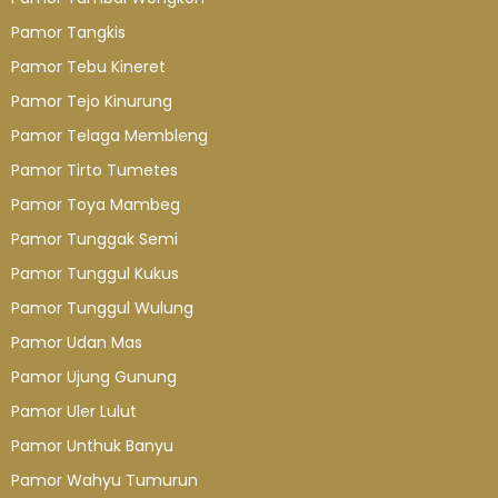
Pamor Tangkis
Pamor Tebu Kineret
Pamor Tejo Kinurung
Pamor Telaga Membleng
Pamor Tirto Tumetes
Pamor Toya Mambeg
Pamor Tunggak Semi
Pamor Tunggul Kukus
Pamor Tunggul Wulung
Pamor Udan Mas
Pamor Ujung Gunung
Pamor Uler Lulut
Pamor Unthuk Banyu
Pamor Wahyu Tumurun