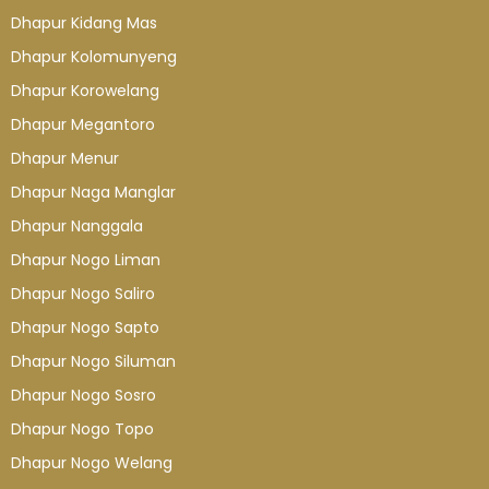
Dhapur Kidang Mas
Dhapur Kolomunyeng
Dhapur Korowelang
Dhapur Megantoro
Dhapur Menur
Dhapur Naga Manglar
Dhapur Nanggala
Dhapur Nogo Liman
Dhapur Nogo Saliro
Dhapur Nogo Sapto
Dhapur Nogo Siluman
Dhapur Nogo Sosro
Dhapur Nogo Topo
Dhapur Nogo Welang