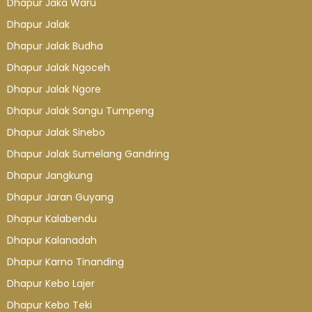
Dhapur Jaka Waru
Dhapur Jalak
Dhapur Jalak Budha
Dhapur Jalak Ngoceh
Dhapur Jalak Ngore
Dhapur Jalak Sangu Tumpeng
Dhapur Jalak Sinebo
Dhapur Jalak Sumelang Gandring
Dhapur Jangkung
Dhapur Jaran Guyang
Dhapur Kalabendu
Dhapur Kalanadah
Dhapur Karno Tinanding
Dhapur Kebo Lajer
Dhapur Kebo Teki