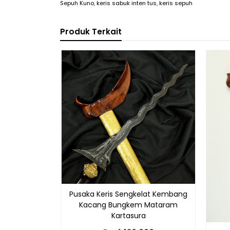
Sepuh Kuno
,
keris sabuk inten tus
,
keris sepuh
Produk Terkait
Pusaka Keris Sengkelat Kembang
Kacang Bungkem Mataram
Kartasura