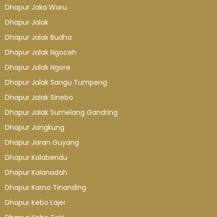
Dhapur Jaka Waru
Dhapur Jalak
Dhapur Jalak Budha
Dhapur Jalak Ngoceh
Dhapur Jalak Ngore
Dhapur Jalak Sangu Tumpeng
Dhapur Jalak Sinebo
Dhapur Jalak Sumelang Gandring
Dhapur Jangkung
Dhapur Jaran Guyang
Dhapur Kalabendu
Dhapur Kalanadah
Dhapur Karno Tinanding
Dhapur Kebo Lajer