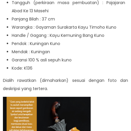
Tangguh (perkiraan masa pembuatan) : Pajajaran
Abad Ke 13 Masehi
Panjang Bilah : 37 cm
Warangka : Gayaman Surakarta Kayu Timoho Kuno
Handle / Gagang : Kayu Kemuning Bang Kuno
Pendok : Kuningan Kuno
Mendak : Kuningan
Garansi 100 % asli sepuh kuno
Kode: K136
Dialih rawatkan (dimaharkan) sesuai dengan foto dan
deskripsi yang tertera.