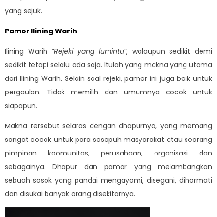
yang sejuk.
Pamor Ilining Warih
Ilining Warih
“Rejeki yang lumintu”
, walaupun sedikit demi
sedikit tetapi selalu ada saja. Itulah yang makna yang utama
dari Ilining Warih. Selain soal rejeki, pamor ini juga baik untuk
pergaulan. Tidak memilih dan umumnya cocok untuk
siapapun.
Makna tersebut selaras dengan dhapurnya, yang memang
sangat cocok untuk para sesepuh masyarakat atau seorang
pimpinan koomunitas, perusahaan, organisasi dan
sebagainya. Dhapur dan pamor yang melambangkan
sebuah sosok yang pandai mengayomi, disegani, dihormati
dan disukai banyak orang disekitarnya.