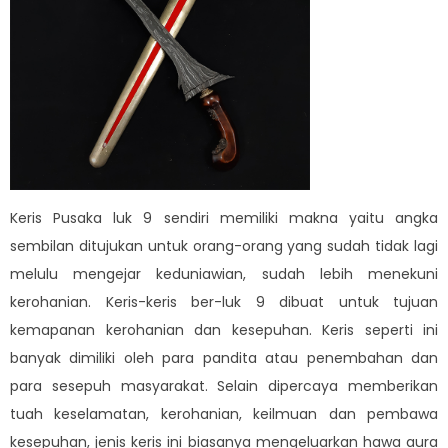
Keris Pusaka luk 9 sendiri memiliki makna yaitu angka
sembilan ditujukan untuk orang-orang yang sudah tidak lagi
melulu mengejar keduniawian, sudah lebih menekuni
kerohanian. Keris-keris ber-luk 9 dibuat untuk tujuan
kemapanan kerohanian dan kesepuhan. Keris seperti ini
banyak dimiliki oleh para pandita atau penembahan dan
para sesepuh masyarakat. Selain dipercaya memberikan
tuah keselamatan, kerohanian, keilmuan dan pembawa
kesepuhan, jenis keris ini biasanya mengeluarkan hawa aura