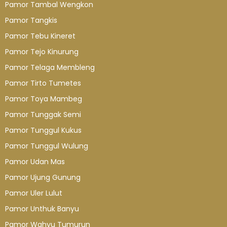
Pamor Tambal Wengkon
Pamor Tangkis
Pamor Tebu Kineret
Pamor Tejo Kinurung
Pamor Telaga Membleng
Pamor Tirto Tumetes
Pamor Toya Mambeg
Pamor Tunggak Semi
Pamor Tunggul Kukus
Pamor Tunggul Wulung
Pamor Udan Mas
Pamor Ujung Gunung
Pamor Uler Lulut
Pamor Unthuk Banyu
Pamor Wahyu Tumurun