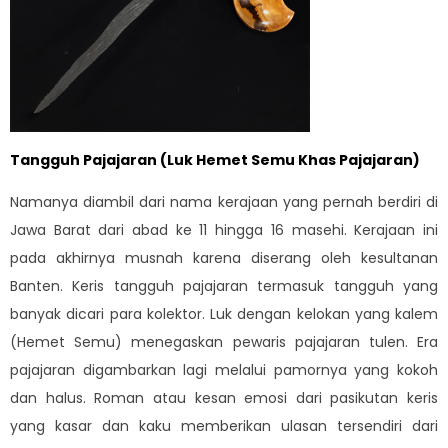
Tangguh Pajajaran (Luk Hemet Semu Khas Pajajaran)
Namanya diambil dari nama kerajaan yang pernah berdiri di
Jawa Barat dari abad ke 11 hingga 16 masehi. Kerajaan ini
pada akhirnya musnah karena diserang oleh kesultanan
Banten. Keris tangguh pajajaran termasuk tangguh yang
banyak dicari para kolektor. Luk dengan kelokan yang kalem
(Hemet Semu) menegaskan pewaris pajajaran tulen. Era
pajajaran digambarkan lagi melalui pamornya yang kokoh
dan halus. Roman atau kesan emosi dari pasikutan keris
yang kasar dan kaku memberikan ulasan tersendiri dari