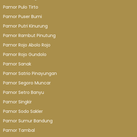
Pamor Pulo Tirto
Pamor Puser Bumi
Pamor Putri Kinurung
Pamor Rambut Pinutung
Pamor Rojo Abolo Rojo
Pamor Rojo Gundolo
Pamor Sanak
Pamor Satrio Pinayungan
Pamor Segoro Muncar
Pamor Setro Banyu
Pamor Singkir
Pamor Sodo Sakler
Pamor Sumur Bandung
Pamor Tambal