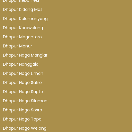
Dhapur Kebo Teki
Dhapur Kidang Mas
Dhapur Kolomunyeng
Dhapur Korowelang
Dhapur Megantoro
Dhapur Menur
Dhapur Naga Manglar
Dhapur Nanggala
Dhapur Nogo Liman
Dhapur Nogo Saliro
Dhapur Nogo Sapto
Dhapur Nogo Siluman
Dhapur Nogo Sosro
Dhapur Nogo Topo
Dhapur Nogo Welang