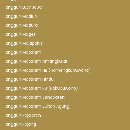
Tangguh Luar Jawa
Tangguh Madiun
Tangguh Madura
Tangguh Mageti
Tangguh Majapahit
Tangguh Mataram
Tangguh Mataram Amangkurat
Tangguh Mataram HB (Hamengkubuwono)
Tangguh Mataram Hindu
Tangguh Mataram PB (Pakubuwono)
Tangguh Mataram Senopaten
Tangguh Mataram Sultan Agung
Tangguh Pajajaran
Tangguh Pajang