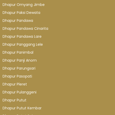
Dhapur Omyang Jimbe
Dhapur Paksi Dewata
Dhapur Pandawa
Dhapur Pandawa Cinarita
Dhapur Pandawa Lare
Dhapur Panggang Lele
Dhapur Panimbal
Dhapur Panji Anom
Dhapur Parungsari
Dhapur Pasopati
Dhapur Pleret
Dhapur Pulanggeni
Dhapur Putut
Dhapur Putut Kembar