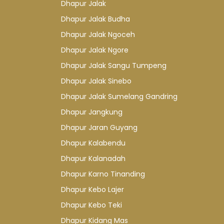
Dhapur Jalak
Dhapur Jalak Budha
Dhapur Jalak Ngoceh
Dhapur Jalak Ngore
Dhapur Jalak Sangu Tumpeng
Dhapur Jalak Sinebo
Dhapur Jalak Sumelang Gandring
Dhapur Jangkung
Dhapur Jaran Guyang
Dhapur Kalabendu
Dhapur Kalanadah
Dhapur Karno Tinanding
Dhapur Kebo Lajer
Dhapur Kebo Teki
Dhapur Kidang Mas