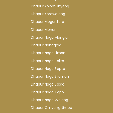
Dhapur Kolomunyeng
Dhapur Korowelang
Dhapur Megantoro
Dhapur Menur
Dhapur Naga Manglar
Dhapur Nanggala
Dhapur Nogo Liman
Dhapur Nogo Saliro
Dhapur Nogo Sapto
Dhapur Nogo Siluman
Dhapur Nogo Sosro
Dhapur Nogo Topo
Dhapur Nogo Welang
Dhapur Omyang Jimbe