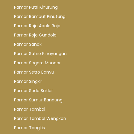
Pamor Putri Kinurung
Pamor Rambut Pinutung
Pamor Rojo Abolo Rojo
Pamor Rojo Gundolo
Pamor Sanak
Pamor Satrio Pinayungan
Pamor Segoro Muncar
Pamor Setro Banyu
Pamor Singkir
Pamor Sodo Sakler
Pamor Sumur Bandung
Pamor Tambal
Pamor Tambal Wengkon
Pamor Tangkis