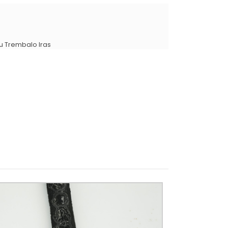
u Trembalo Iras