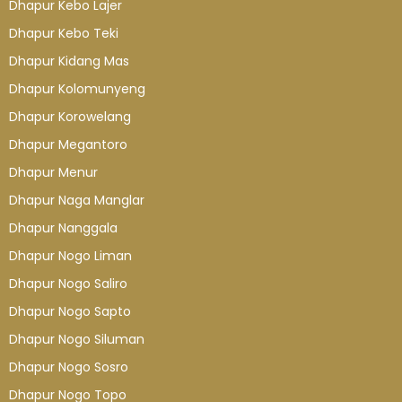
Dhapur Kebo Lajer
Dhapur Kebo Teki
Dhapur Kidang Mas
Dhapur Kolomunyeng
Dhapur Korowelang
Dhapur Megantoro
Dhapur Menur
Dhapur Naga Manglar
Dhapur Nanggala
Dhapur Nogo Liman
Dhapur Nogo Saliro
Dhapur Nogo Sapto
Dhapur Nogo Siluman
Dhapur Nogo Sosro
Dhapur Nogo Topo