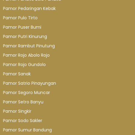
Pamor Pedaringan Kebak
Pamor Pulo Tirto
Pamor Puser Bumi
Pamor Putri Kinurung
Pamor Rambut Pinutung
Pamor Rojo Abolo Rojo
Pamor Rojo Gundolo
Pamor Sanak
Pamor Satrio Pinayungan
Pamor Segoro Muncar
Pamor Setro Banyu
Pamor Singkir
Pamor Sodo Sakler
Pamor Sumur Bandung