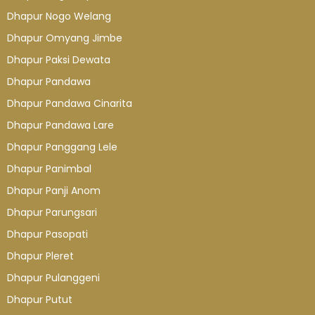
Dhapur Nogo Welang
Dhapur Omyang Jimbe
Dhapur Paksi Dewata
Dhapur Pandawa
Dhapur Pandawa Cinarita
Dhapur Pandawa Lare
Dhapur Panggang Lele
Dhapur Panimbal
Dhapur Panji Anom
Dhapur Parungsari
Dhapur Pasopati
Dhapur Pleret
Dhapur Pulanggeni
Dhapur Putut