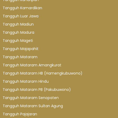
Tangguh Kamardikan
Tangguh Luar Jawa
Tangguh Madiun
Tangguh Madura
Tangguh Mageti
Tangguh Majapahit
Tangguh Mataram
Tangguh Mataram Amangkurat
Tangguh Mataram HB (Hamengkubuwono)
Tangguh Mataram Hindu
Tangguh Mataram PB (Pakubuwono)
Tangguh Mataram Senopaten
Tangguh Mataram Sultan Agung
Tangguh Pajajaran