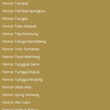
Pamor Tambal
Pamor Tambal Wengkon
Pamor Tangkis
Pamor Tebu Kineret
Pamor Tejo Kinurung
Pamor Telaga Membleng
Pamor Tirto Tumetes
Pamor Toya Mambeg
Pamor Tunggak Semi
Pamor Tunggul Kukus
Pamor Tunggul Wulung
Pamor Udan Mas
Pamor Ujung Gunung
Pamor Uler Lulut