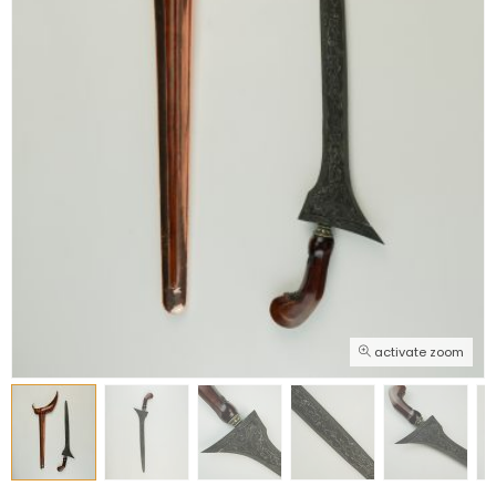
activate zoom