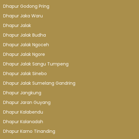
Dhapur Godong Pring
Dhapur Jaka Waru
Dhapur Jalak
Dhapur Jalak Budha
Dhapur Jalak Ngoceh
Dhapur Jalak Ngore
Dhapur Jalak Sangu Tumpeng
Dhapur Jalak Sinebo
Dhapur Jalak Sumelang Gandring
Dhapur Jangkung
Dhapur Jaran Guyang
Dhapur Kalabendu
Dhapur Kalanadah
Dhapur Karno Tinanding