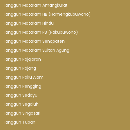
Tangguh Mataram Amangkurat
Tangguh Mataram HB (Hamengkubuwono)
Tangguh Mataram Hindu
Tangguh Mataram PB (Pakubuwono)
Tangguh Mataram Senopaten
Tangguh Mataram Sultan Agung
Tangguh Pajajaran
Tangguh Pajang
Tangguh Paku Alam
Tangguh Pengging
Tangguh Sedayu
Tangguh Segaluh
Tangguh Singosari
Tangguh Tuban