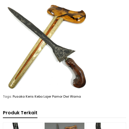
Tags:
Pusaka Keris Kebo Lajer Pamor Dwi Warna
Produk Terkait