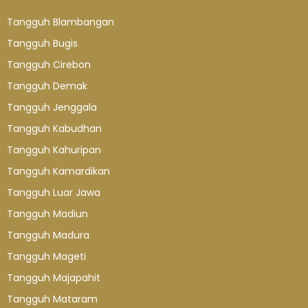
Tangguh Blambangan
Tangguh Bugis
Tangguh Cirebon
Tangguh Demak
Tangguh Jenggala
Tangguh Kabudhan
Tangguh Kahuripan
Tangguh Kamardikan
Tangguh Luar Jawa
Tangguh Madiun
Tangguh Madura
Tangguh Mageti
Tangguh Majapahit
Tangguh Mataram