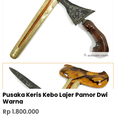
activate zoom
Pusaka Keris Kebo Lajer Pamor Dwi
Warna
Rp 1.800.000