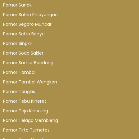
Pamor Sanak
Pamor Satrio Pinayungan
Pamor Segoro Muncar
Pamor Setro Banyu
Pamor Singkir
Pamor Sodo Sakler
Pamor Sumur Bandung
Pamor Tambal
Pamor Tambal Wengkon
Pamor Tangkis
Pamor Tebu Kineret
Pamor Tejo Kinurung
Pamor Telaga Membleng
Pamor Tirto Tumetes