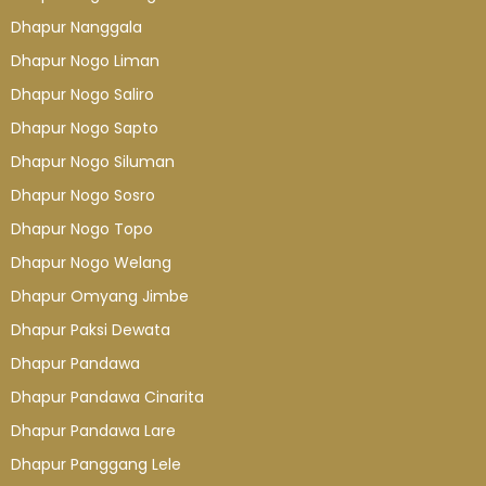
Dhapur Nanggala
Dhapur Nogo Liman
Dhapur Nogo Saliro
Dhapur Nogo Sapto
Dhapur Nogo Siluman
Dhapur Nogo Sosro
Dhapur Nogo Topo
Dhapur Nogo Welang
Dhapur Omyang Jimbe
Dhapur Paksi Dewata
Dhapur Pandawa
Dhapur Pandawa Cinarita
Dhapur Pandawa Lare
Dhapur Panggang Lele