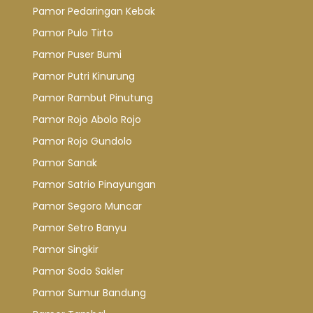
Pamor Pedaringan Kebak
Pamor Pulo Tirto
Pamor Puser Bumi
Pamor Putri Kinurung
Pamor Rambut Pinutung
Pamor Rojo Abolo Rojo
Pamor Rojo Gundolo
Pamor Sanak
Pamor Satrio Pinayungan
Pamor Segoro Muncar
Pamor Setro Banyu
Pamor Singkir
Pamor Sodo Sakler
Pamor Sumur Bandung