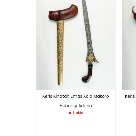
Keris Kinatah Emas Kolo Makoro
Keri
Hubungi Admin
Habis