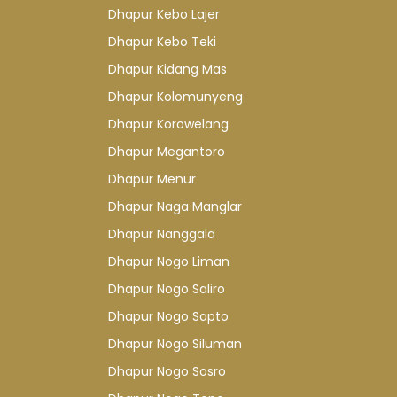
Dhapur Kebo Lajer
Dhapur Kebo Teki
Dhapur Kidang Mas
Dhapur Kolomunyeng
Dhapur Korowelang
Dhapur Megantoro
Dhapur Menur
Dhapur Naga Manglar
Dhapur Nanggala
Dhapur Nogo Liman
Dhapur Nogo Saliro
Dhapur Nogo Sapto
Dhapur Nogo Siluman
Dhapur Nogo Sosro