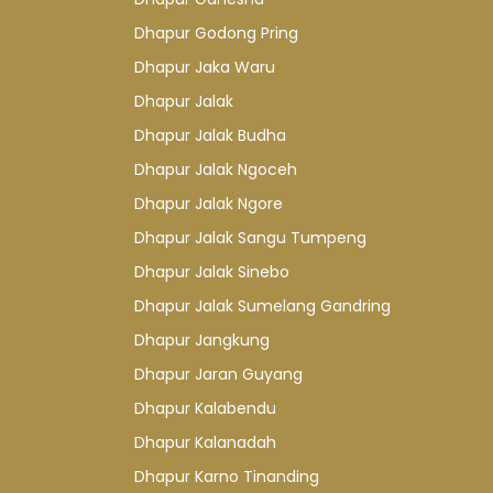
Dhapur Godong Pring
Dhapur Jaka Waru
Dhapur Jalak
Dhapur Jalak Budha
Dhapur Jalak Ngoceh
Dhapur Jalak Ngore
Dhapur Jalak Sangu Tumpeng
Dhapur Jalak Sinebo
Dhapur Jalak Sumelang Gandring
Dhapur Jangkung
Dhapur Jaran Guyang
Dhapur Kalabendu
Dhapur Kalanadah
Dhapur Karno Tinanding