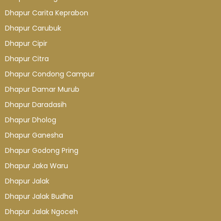
Dhapur Carita Keprabon
Dhapur Carubuk
Dhapur Cipir
Dhapur Citra
Dhapur Condong Campur
Dhapur Damar Murub
Dhapur Daradasih
Dhapur Dholog
Dhapur Ganesha
Dhapur Godong Pring
Dhapur Jaka Waru
Dhapur Jalak
Dhapur Jalak Budha
Dhapur Jalak Ngoceh