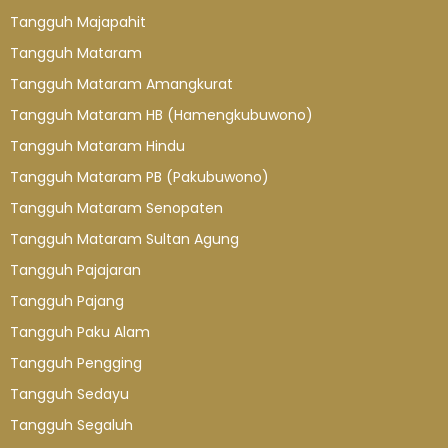
Tangguh Majapahit
Tangguh Mataram
Tangguh Mataram Amangkurat
Tangguh Mataram HB (Hamengkubuwono)
Tangguh Mataram Hindu
Tangguh Mataram PB (Pakubuwono)
Tangguh Mataram Senopaten
Tangguh Mataram Sultan Agung
Tangguh Pajajaran
Tangguh Pajang
Tangguh Paku Alam
Tangguh Pengging
Tangguh Sedayu
Tangguh Segaluh