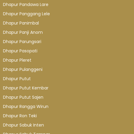
Dhapur Pandawa Lare
Dhapur Panggang Lele
Dhapur Panimbal
Dhapur Panji Anom
Dhapur Parungsari
Dhapur Pasopati
Dhapur Pleret
Dhapur Pulanggeni
Dhapur Putut
Dhapur Putut Kembar
Dhapur Putut Sajen
Dhapur Rangga Wirun
Dhapur Ron Teki
Dhapur Sabuk Inten