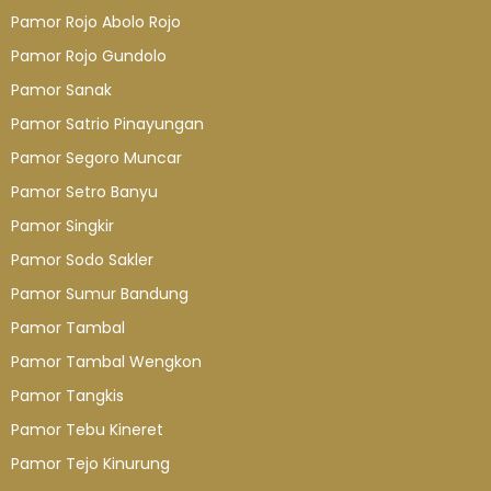
Pamor Rojo Abolo Rojo
Pamor Rojo Gundolo
Pamor Sanak
Pamor Satrio Pinayungan
Pamor Segoro Muncar
Pamor Setro Banyu
Pamor Singkir
Pamor Sodo Sakler
Pamor Sumur Bandung
Pamor Tambal
Pamor Tambal Wengkon
Pamor Tangkis
Pamor Tebu Kineret
Pamor Tejo Kinurung