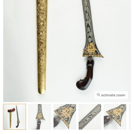
activate zoom