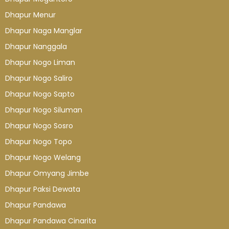
Dhapur Menur
Dhapur Naga Manglar
Dhapur Nanggala
Dhapur Nogo Liman
Dhapur Nogo Saliro
Dhapur Nogo Sapto
Dhapur Nogo Siluman
Dhapur Nogo Sosro
Dhapur Nogo Topo
Dhapur Nogo Welang
Dhapur Omyang Jimbe
Dhapur Paksi Dewata
Dhapur Pandawa
Dhapur Pandawa Cinarita