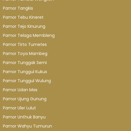
Pamor Tangkis
Pamor Tebu Kineret
Pamor Tejo Kinurung
Pamor Telaga Membleng
Pamor Tirto Tumetes
Pamor Toya Mambeg
Pamor Tunggak Semi
Pamor Tunggul Kukus
Pamor Tunggul Wulung
Pamor Udan Mas
Pamor Ujung Gunung
Pamor Uler Lulut
Pamor Unthuk Banyu
Pamor Wahyu Tumurun