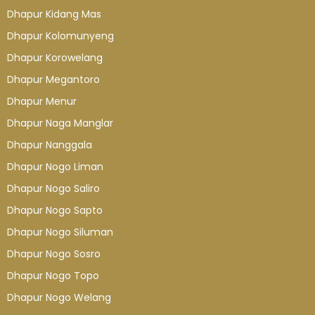
Dhapur Kidang Mas
Dhapur Kolomunyeng
Dhapur Korowelang
Dhapur Megantoro
Dhapur Menur
Dhapur Naga Manglar
Dhapur Nanggala
Dhapur Nogo Liman
Dhapur Nogo Saliro
Dhapur Nogo Sapto
Dhapur Nogo Siluman
Dhapur Nogo Sosro
Dhapur Nogo Topo
Dhapur Nogo Welang