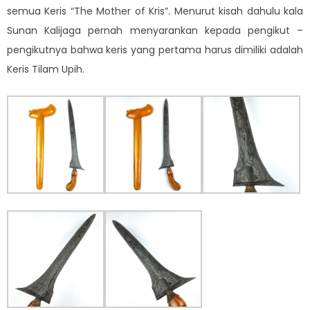
semua Keris “The Mother of Kris”. Menurut kisah dahulu kala
Sunan Kalijaga pernah menyarankan kepada pengikut –
pengikutnya bahwa keris yang pertama harus dimiliki adalah
Keris Tilam Upih.