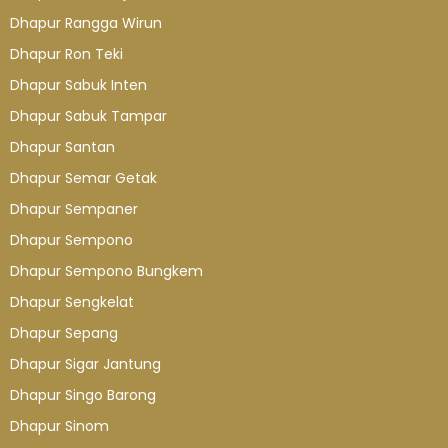
Dhapur Rangga Wirun
Dhapur Ron Teki
Dhapur Sabuk Inten
Dhapur Sabuk Tampar
Dhapur Santan
Dhapur Semar Getak
Dhapur Sempaner
Dhapur Sempono
Dhapur Sempono Bungkem
Dhapur Sengkelat
Dhapur Sepang
Dhapur Sigar Jantung
Dhapur Singo Barong
Dhapur Sinom