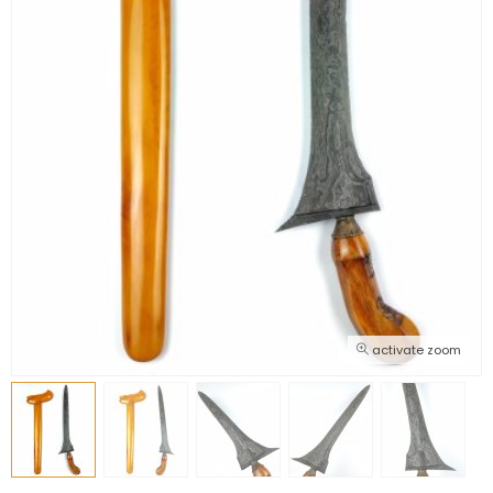
activate zoom