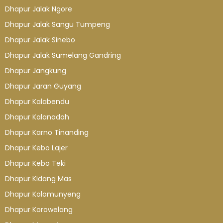
Dhapur Jalak Ngore
Dhapur Jalak Sangu Tumpeng
Dhapur Jalak Sinebo
Dhapur Jalak Sumelang Gandring
Dhapur Jangkung
Dhapur Jaran Guyang
Dhapur Kalabendu
Dhapur Kalanadah
Dhapur Karno Tinanding
Dhapur Kebo Lajer
Dhapur Kebo Teki
Dhapur Kidang Mas
Dhapur Kolomunyeng
Dhapur Korowelang