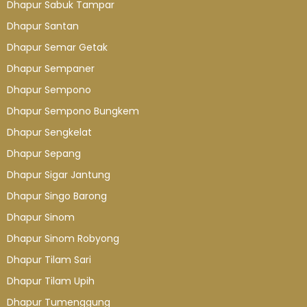
Dhapur Sabuk Tampar
Dhapur Santan
Dhapur Semar Getak
Dhapur Sempaner
Dhapur Sempono
Dhapur Sempono Bungkem
Dhapur Sengkelat
Dhapur Sepang
Dhapur Sigar Jantung
Dhapur Singo Barong
Dhapur Sinom
Dhapur Sinom Robyong
Dhapur Tilam Sari
Dhapur Tilam Upih
Dhapur Tumenggung