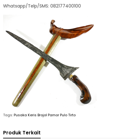
Whatsapp/Telp/SMS: 082177400100
Tags:
Pusaka Keris Brojol Pamor Pulo Tirto
Produk Terkait