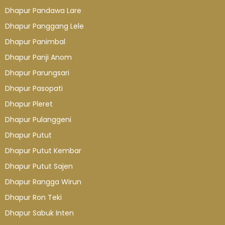
Dhapur Pandawa Lare
Dhapur Panggang Lele
Dhapur Panimbal
Dhapur Panji Anom
Dhapur Parungsari
Dhapur Pasopati
Dhapur Pleret
Dhapur Pulanggeni
Dhapur Putut
Dhapur Putut Kembar
Dhapur Putut Sajen
Dhapur Rangga Wirun
Dhapur Ron Teki
Dhapur Sabuk Inten