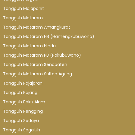
Tangguh Majapahit
Tangguh Mataram
Tangguh Mataram Amangkurat
Tangguh Mataram HB (Hamengkubuwono)
Tangguh Mataram Hindu
Tangguh Mataram PB (Pakubuwono)
Tangguh Mataram Senopaten
Tangguh Mataram Sultan Agung
Tangguh Pajajaran
Tangguh Pajang
Tangguh Paku Alam
Tangguh Pengging
Tangguh Sedayu
Tangguh Segaluh