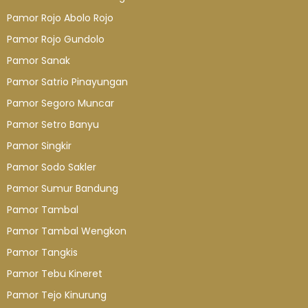
Pamor Rojo Abolo Rojo
Pamor Rojo Gundolo
Pamor Sanak
Pamor Satrio Pinayungan
Pamor Segoro Muncar
Pamor Setro Banyu
Pamor Singkir
Pamor Sodo Sakler
Pamor Sumur Bandung
Pamor Tambal
Pamor Tambal Wengkon
Pamor Tangkis
Pamor Tebu Kineret
Pamor Tejo Kinurung