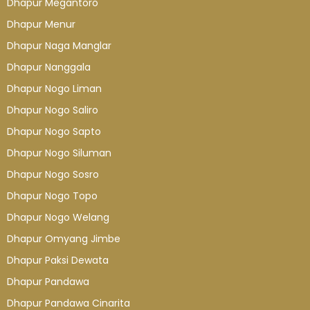
Dhapur Megantoro
Dhapur Menur
Dhapur Naga Manglar
Dhapur Nanggala
Dhapur Nogo Liman
Dhapur Nogo Saliro
Dhapur Nogo Sapto
Dhapur Nogo Siluman
Dhapur Nogo Sosro
Dhapur Nogo Topo
Dhapur Nogo Welang
Dhapur Omyang Jimbe
Dhapur Paksi Dewata
Dhapur Pandawa
Dhapur Pandawa Cinarita