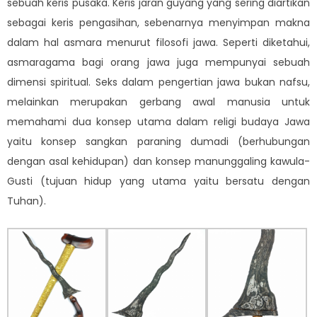
sebuah keris pusaka. Keris jaran guyang yang sering diartikan
sebagai keris pengasihan, sebenarnya menyimpan makna
dalam hal asmara menurut filosofi jawa. Seperti diketahui,
asmaragama bagi orang jawa juga mempunyai sebuah
dimensi spiritual. Seks dalam pengertian jawa bukan nafsu,
melainkan merupakan gerbang awal manusia untuk
memahami dua konsep utama dalam religi budaya Jawa
yaitu konsep sangkan paraning dumadi (berhubungan
dengan asal kehidupan) dan konsep manunggaling kawula-
Gusti (tujuan hidup yang utama yaitu bersatu dengan
Tuhan).