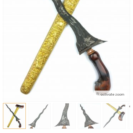
activate zoom