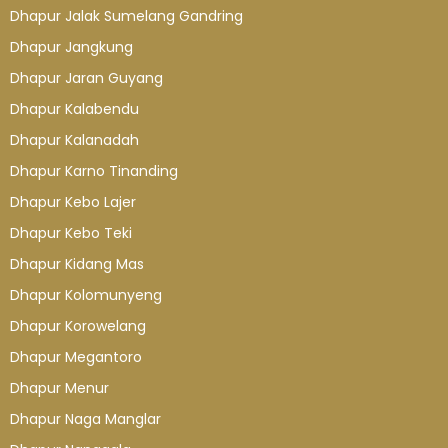
Dhapur Jalak Sumelang Gandring
Dhapur Jangkung
Dhapur Jaran Guyang
Dhapur Kalabendu
Dhapur Kalanadah
Dhapur Karno Tinanding
Dhapur Kebo Lajer
Dhapur Kebo Teki
Dhapur Kidang Mas
Dhapur Kolomunyeng
Dhapur Korowelang
Dhapur Megantoro
Dhapur Menur
Dhapur Naga Manglar