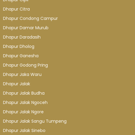
Dhapur Citra
Dhapur Condong Campur
Dhapur Damar Murub
Dhapur Daradasih
Dhapur Dholog
Dhapur Ganesha
Dhapur Godong Pring
Dhapur Jaka Waru
Dhapur Jalak
Dhapur Jalak Budha
Dhapur Jalak Ngoceh
Dhapur Jalak Ngore
Dhapur Jalak Sangu Tumpeng
Dhapur Jalak Sinebo