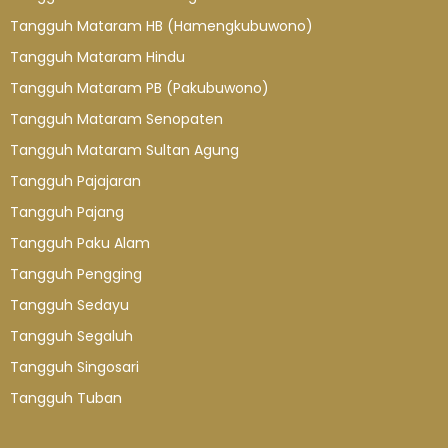
Tangguh Mataram HB (Hamengkubuwono)
Tangguh Mataram Hindu
Tangguh Mataram PB (Pakubuwono)
Tangguh Mataram Senopaten
Tangguh Mataram Sultan Agung
Tangguh Pajajaran
Tangguh Pajang
Tangguh Paku Alam
Tangguh Pengging
Tangguh Sedayu
Tangguh Segaluh
Tangguh Singosari
Tangguh Tuban