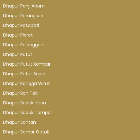
Dhapur Panji Anom
Dhapur Parungsari
Dhapur Pasopati
Dhapur Pleret
Dhapur Pulanggeni
Dhapur Putut
Dhapur Putut Kembar
Dhapur Putut Sajen
Dhapur Rangga Wirun
Dhapur Ron Teki
Dhapur Sabuk Inten
Dhapur Sabuk Tampar
Dhapur Santan
Dhapur Semar Getak