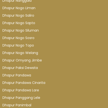
Dhapur Nanggala
Dhapur Nogo Liman
Dhapur Nogo Saliro
Dhapur Nogo Sapto
Dhapur Nogo Siluman
Dhapur Nogo Sosro
Dhapur Nogo Topo
Dhapur Nogo Welang
Dhapur Omyang Jimbe
Dhapur Paksi Dewata
Dhapur Pandawa
Dhapur Pandawa Cinarita
Dhapur Pandawa Lare
Dhapur Panggang Lele
Dhapur Panimbal