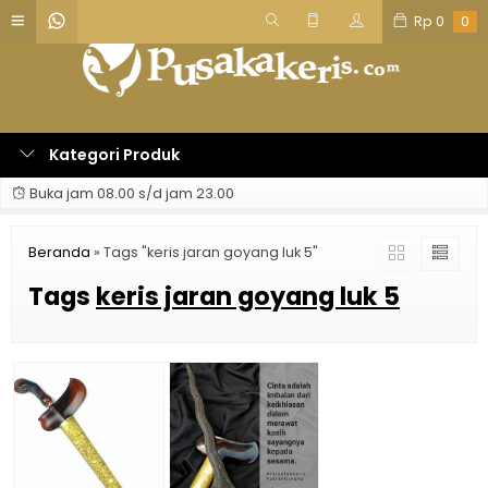
Rp
0
0
Kategori Produk
Buka jam 08.00 s/d jam 23.00
Beranda
»
Tags "keris jaran goyang luk 5"
Tags
keris jaran goyang luk 5