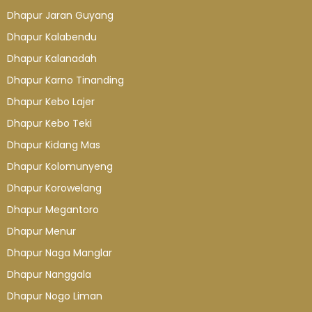
Dhapur Jaran Guyang
Dhapur Kalabendu
Dhapur Kalanadah
Dhapur Karno Tinanding
Dhapur Kebo Lajer
Dhapur Kebo Teki
Dhapur Kidang Mas
Dhapur Kolomunyeng
Dhapur Korowelang
Dhapur Megantoro
Dhapur Menur
Dhapur Naga Manglar
Dhapur Nanggala
Dhapur Nogo Liman