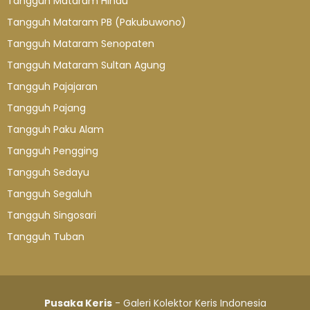
Tangguh Mataram Hindu
Tangguh Mataram PB (Pakubuwono)
Tangguh Mataram Senopaten
Tangguh Mataram Sultan Agung
Tangguh Pajajaran
Tangguh Pajang
Tangguh Paku Alam
Tangguh Pengging
Tangguh Sedayu
Tangguh Segaluh
Tangguh Singosari
Tangguh Tuban
Pusaka Keris
- Galeri Kolektor Keris Indonesia