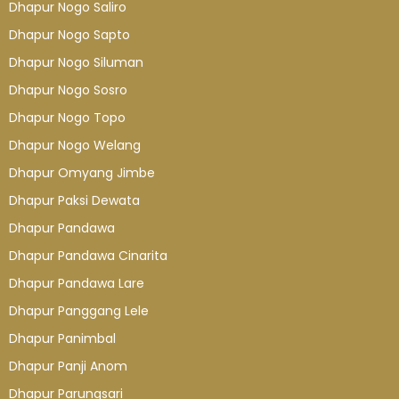
Dhapur Nogo Saliro
Dhapur Nogo Sapto
Dhapur Nogo Siluman
Dhapur Nogo Sosro
Dhapur Nogo Topo
Dhapur Nogo Welang
Dhapur Omyang Jimbe
Dhapur Paksi Dewata
Dhapur Pandawa
Dhapur Pandawa Cinarita
Dhapur Pandawa Lare
Dhapur Panggang Lele
Dhapur Panimbal
Dhapur Panji Anom
Dhapur Parungsari