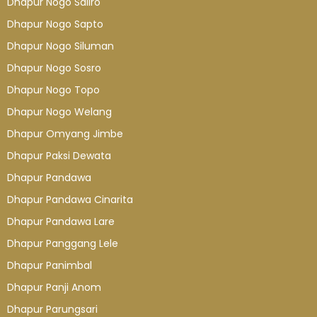
Dhapur Nogo Saliro
Dhapur Nogo Sapto
Dhapur Nogo Siluman
Dhapur Nogo Sosro
Dhapur Nogo Topo
Dhapur Nogo Welang
Dhapur Omyang Jimbe
Dhapur Paksi Dewata
Dhapur Pandawa
Dhapur Pandawa Cinarita
Dhapur Pandawa Lare
Dhapur Panggang Lele
Dhapur Panimbal
Dhapur Panji Anom
Dhapur Parungsari