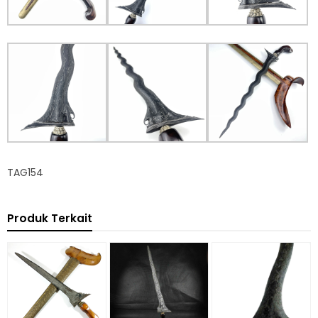
TAG154
Produk Terkait