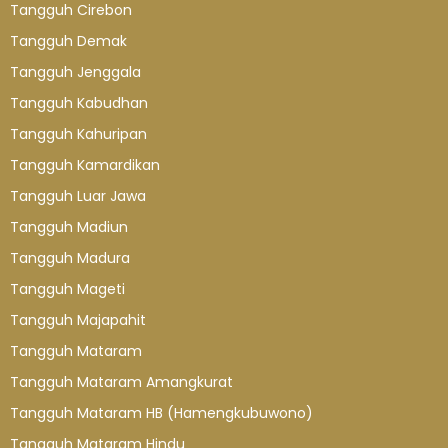
Tangguh Cirebon
Tangguh Demak
Tangguh Jenggala
Tangguh Kabudhan
Tangguh Kahuripan
Tangguh Kamardikan
Tangguh Luar Jawa
Tangguh Madiun
Tangguh Madura
Tangguh Mageti
Tangguh Majapahit
Tangguh Mataram
Tangguh Mataram Amangkurat
Tangguh Mataram HB (Hamengkubuwono)
Tangguh Mataram Hindu