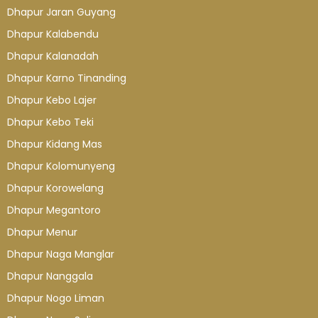
Dhapur Jaran Guyang
Dhapur Kalabendu
Dhapur Kalanadah
Dhapur Karno Tinanding
Dhapur Kebo Lajer
Dhapur Kebo Teki
Dhapur Kidang Mas
Dhapur Kolomunyeng
Dhapur Korowelang
Dhapur Megantoro
Dhapur Menur
Dhapur Naga Manglar
Dhapur Nanggala
Dhapur Nogo Liman