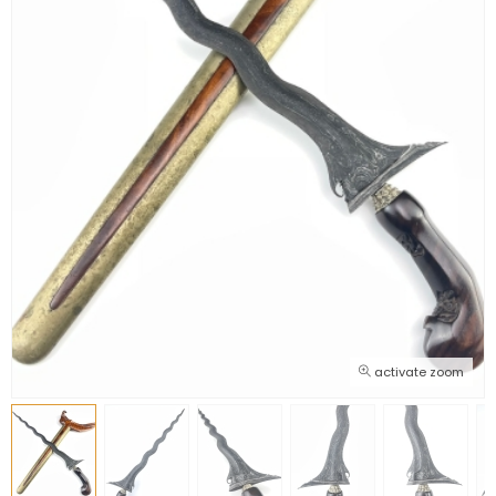
activate zoom