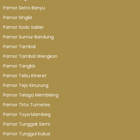
Pamor Setro Banyu
Pamor Singkir
Pamor Sodo Sakler
Pamor Sumur Bandung
Pamor Tambal
Pamor Tambal Wengkon
Pamor Tangkis
Pamor Tebu Kineret
Pamor Tejo Kinurung
Pamor Telaga Membleng
Pamor Tirto Tumetes
Pamor Toya Mambeg
Pamor Tunggak Semi
Pamor Tunggul Kukus