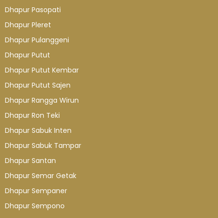
Dhapur Pasopati
Dhapur Pleret
Dhapur Pulanggeni
Dhapur Putut
Dhapur Putut Kembar
Dhapur Putut Sajen
Dhapur Rangga Wirun
Dhapur Ron Teki
Dhapur Sabuk Inten
Dhapur Sabuk Tampar
Dhapur Santan
Dhapur Semar Getak
Dhapur Sempaner
Dhapur Sempono