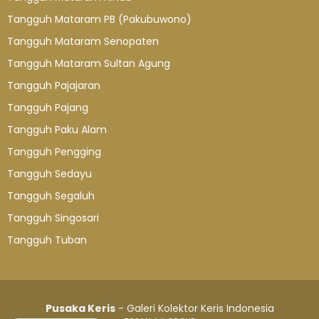
Tangguh Mataram PB (Pakubuwono)
Tangguh Mataram Senopaten
Tangguh Mataram Sultan Agung
Tangguh Pajajaran
Tangguh Pajang
Tangguh Paku Alam
Tangguh Pengging
Tangguh Sedayu
Tangguh Segaluh
Tangguh Singosari
Tangguh Tuban
Pusaka Keris
- Galeri Kolektor Keris Indonesia