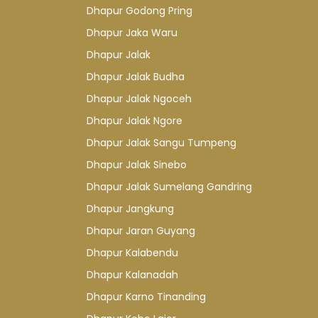
Dhapur Godong Pring
Dhapur Jaka Waru
Dhapur Jalak
Dhapur Jalak Budha
Dhapur Jalak Ngoceh
Dhapur Jalak Ngore
Dhapur Jalak Sangu Tumpeng
Dhapur Jalak Sinebo
Dhapur Jalak Sumelang Gandring
Dhapur Jangkung
Dhapur Jaran Guyang
Dhapur Kalabendu
Dhapur Kalanadah
Dhapur Karno Tinanding