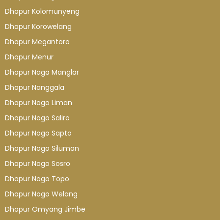
Dhapur Kolomunyeng
Dhapur Korowelang
Dhapur Megantoro
Dhapur Menur
Dhapur Naga Manglar
Dhapur Nanggala
Dhapur Nogo Liman
Dhapur Nogo Saliro
Dhapur Nogo Sapto
Dhapur Nogo Siluman
Dhapur Nogo Sosro
Dhapur Nogo Topo
Dhapur Nogo Welang
Dhapur Omyang Jimbe