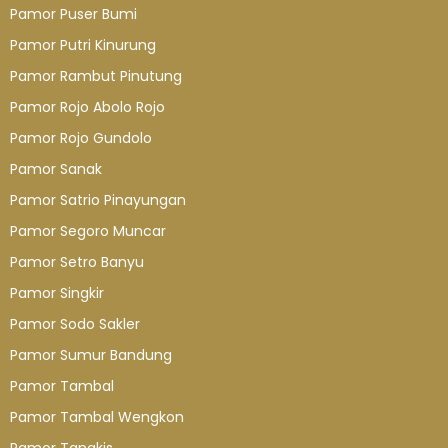
Pamor Puser Bumi
Pamor Putri Kinurung
Pamor Rambut Pinutung
Pamor Rojo Abolo Rojo
Pamor Rojo Gundolo
Pamor Sanak
Pamor Satrio Pinayungan
Pamor Segoro Muncar
Pamor Setro Banyu
Pamor Singkir
Pamor Sodo Sakler
Pamor Sumur Bandung
Pamor Tambal
Pamor Tambal Wengkon