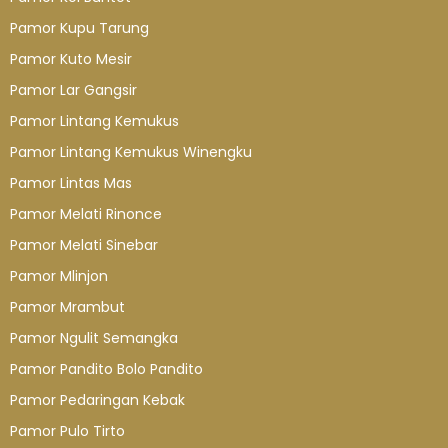
Pamor Kupu Tarung
Pamor Kuto Mesir
Pamor Lar Gangsir
Pamor Lintang Kemukus
Pamor Lintang Kemukus Winengku
Pamor Lintas Mas
Pamor Melati Rinonce
Pamor Melati Sinebar
Pamor Mlinjon
Pamor Mrambut
Pamor Ngulit Semangka
Pamor Pandito Bolo Pandito
Pamor Pedaringan Kebak
Pamor Pulo Tirto