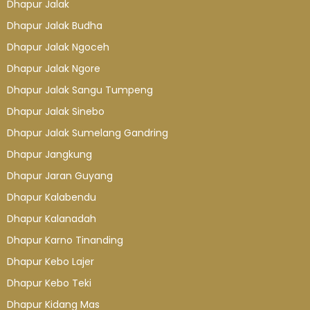
Dhapur Jalak
Dhapur Jalak Budha
Dhapur Jalak Ngoceh
Dhapur Jalak Ngore
Dhapur Jalak Sangu Tumpeng
Dhapur Jalak Sinebo
Dhapur Jalak Sumelang Gandring
Dhapur Jangkung
Dhapur Jaran Guyang
Dhapur Kalabendu
Dhapur Kalanadah
Dhapur Karno Tinanding
Dhapur Kebo Lajer
Dhapur Kebo Teki
Dhapur Kidang Mas