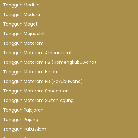
Tangguh Madiun
Tangguh Madura
Tangguh Mageti
Tangguh Majapahit
Tangguh Mataram
Tangguh Mataram Amangkurat
Tangguh Mataram HB (Hamengkubuwono)
Tangguh Mataram Hindu
Tangguh Mataram PB (Pakubuwono)
Tangguh Mataram Senopaten
Tangguh Mataram Sultan Agung
Tangguh Pajajaran
Tangguh Pajang
Tangguh Paku Alam