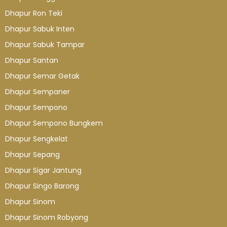
Dhapur Ron Teki
Dhapur Sabuk Inten
Dhapur Sabuk Tampar
Dhapur Santan
Dhapur Semar Getak
Dhapur Sempaner
Dhapur Sempono
Dhapur Sempono Bungkem
Dhapur Sengkelat
Dhapur Sepang
Dhapur Sigar Jantung
Dhapur Singo Barong
Dhapur Sinom
Dhapur Sinom Robyong