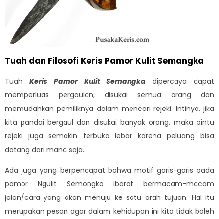
Tuah dan Filosofi Keris Pamor Kulit Semangka
Tuah
Keris Pamor Kulit Semangka
dipercaya dapat
memperluas pergaulan, disukai semua orang dan
memudahkan pemiliknya dalam mencari rejeki. Intinya, jika
kita pandai bergaul dan disukai banyak orang, maka pintu
rejeki juga semakin terbuka lebar karena peluang bisa
datang dari mana saja.
Ada juga yang berpendapat bahwa motif garis-garis pada
pamor Ngulit Semongko ibarat bermacam-macam
jalan/cara yang akan menuju ke satu arah tujuan. Hal itu
merupakan pesan agar dalam kehidupan ini kita tidak boleh