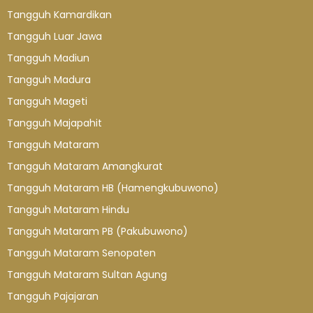
Tangguh Kamardikan
Tangguh Luar Jawa
Tangguh Madiun
Tangguh Madura
Tangguh Mageti
Tangguh Majapahit
Tangguh Mataram
Tangguh Mataram Amangkurat
Tangguh Mataram HB (Hamengkubuwono)
Tangguh Mataram Hindu
Tangguh Mataram PB (Pakubuwono)
Tangguh Mataram Senopaten
Tangguh Mataram Sultan Agung
Tangguh Pajajaran