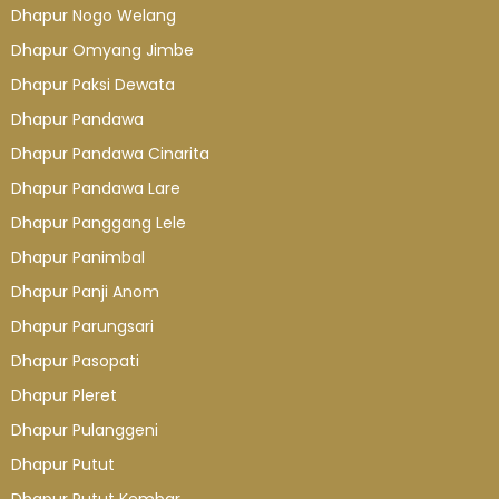
Dhapur Nogo Welang
Dhapur Omyang Jimbe
Dhapur Paksi Dewata
Dhapur Pandawa
Dhapur Pandawa Cinarita
Dhapur Pandawa Lare
Dhapur Panggang Lele
Dhapur Panimbal
Dhapur Panji Anom
Dhapur Parungsari
Dhapur Pasopati
Dhapur Pleret
Dhapur Pulanggeni
Dhapur Putut