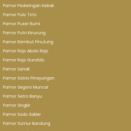
Pamor Pedaringan Kebak
Pamor Pulo Tirto
Pamor Puser Bumi
Pamor Putri Kinurung
Pamor Rambut Pinutung
Pamor Rojo Abolo Rojo
Pamor Rojo Gundolo
Pamor Sanak
Pamor Satrio Pinayungan
Pamor Segoro Muncar
Pamor Setro Banyu
Pamor Singkir
Pamor Sodo Sakler
Pamor Sumur Bandung