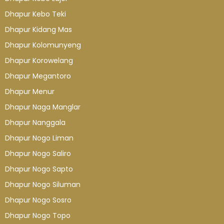
Dhapur Kebo Teki
Dhapur Kidang Mas
Dhapur Kolomunyeng
Dhapur Korowelang
Dhapur Megantoro
Dhapur Menur
Dhapur Naga Manglar
Dhapur Nanggala
Dhapur Nogo Liman
Dhapur Nogo Saliro
Dhapur Nogo Sapto
Dhapur Nogo Siluman
Dhapur Nogo Sosro
Dhapur Nogo Topo