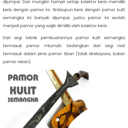
dijumpai. Dan mungkin hampir setiap kolektor keris memiliki
keris dengan pamor ini. Walaupun keris dengan pamor kulit
semangka ini banyak dijumpai, justru pamor ini seolah
menjadi pamor yang wajib dimiliki oleh kolektor keris.
Dari segi teknik pembuatannya pamor kulit semangka
termasuk pamor mlumah. Sedangkan dari segi niat
termasuk dalam jenis pamor tiban (tidak direkayasa, bukan
pamor rekan).