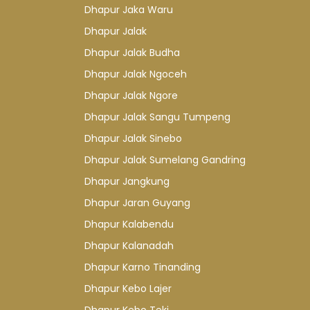
Dhapur Jaka Waru
Dhapur Jalak
Dhapur Jalak Budha
Dhapur Jalak Ngoceh
Dhapur Jalak Ngore
Dhapur Jalak Sangu Tumpeng
Dhapur Jalak Sinebo
Dhapur Jalak Sumelang Gandring
Dhapur Jangkung
Dhapur Jaran Guyang
Dhapur Kalabendu
Dhapur Kalanadah
Dhapur Karno Tinanding
Dhapur Kebo Lajer