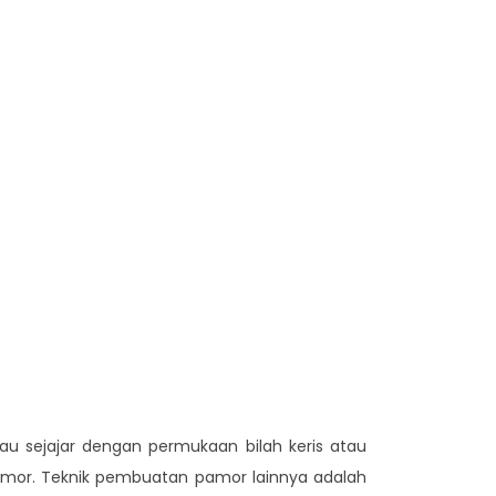
u sejajar dengan permukaan bilah keris atau
amor. Teknik pembuatan pamor lainnya adalah