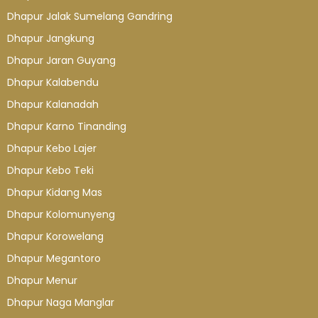
Dhapur Jalak Sumelang Gandring
Dhapur Jangkung
Dhapur Jaran Guyang
Dhapur Kalabendu
Dhapur Kalanadah
Dhapur Karno Tinanding
Dhapur Kebo Lajer
Dhapur Kebo Teki
Dhapur Kidang Mas
Dhapur Kolomunyeng
Dhapur Korowelang
Dhapur Megantoro
Dhapur Menur
Dhapur Naga Manglar