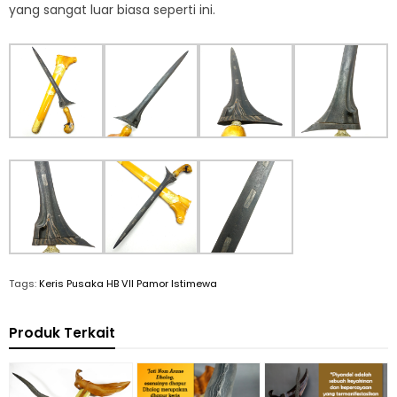
yang sangat luar biasa seperti ini.
Tags:
Keris Pusaka HB VII Pamor Istimewa
Produk Terkait