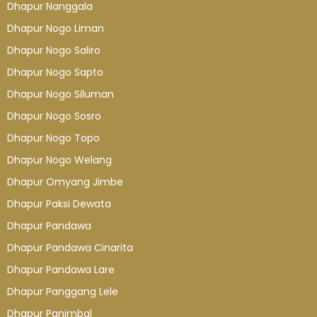
Dhapur Nanggala
Dhapur Nogo Liman
Dhapur Nogo Saliro
Dhapur Nogo Sapto
Dhapur Nogo Siluman
Dhapur Nogo Sosro
Dhapur Nogo Topo
Dhapur Nogo Welang
Dhapur Omyang Jimbe
Dhapur Paksi Dewata
Dhapur Pandawa
Dhapur Pandawa Cinarita
Dhapur Pandawa Lare
Dhapur Panggang Lele
Dhapur Panimbal