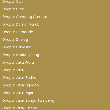
Dhapur Cipir
Dhapur Citra
Dhapur Condong Campur
Dhapur Damar Murub
Dhapur Daradasih
Dhapur Dholog
Dhapur Ganesha
Dhapur Godong Pring
Dhapur Jaka Waru
Dhapur Jalak
Dhapur Jalak Budha
Dhapur Jalak Ngoceh
Dhapur Jalak Ngore
Dhapur Jalak Sangu Tumpeng
Dhapur Jalak Sinebo