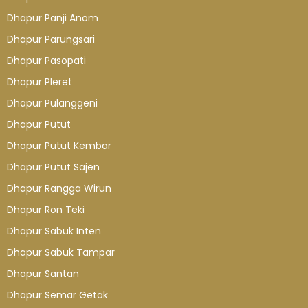
Dhapur Panji Anom
Dhapur Parungsari
Dhapur Pasopati
Dhapur Pleret
Dhapur Pulanggeni
Dhapur Putut
Dhapur Putut Kembar
Dhapur Putut Sajen
Dhapur Rangga Wirun
Dhapur Ron Teki
Dhapur Sabuk Inten
Dhapur Sabuk Tampar
Dhapur Santan
Dhapur Semar Getak