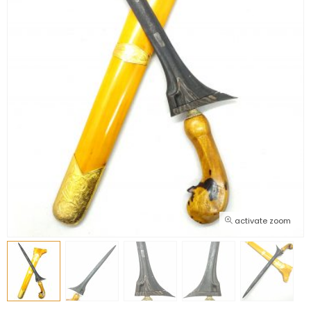
activate zoom