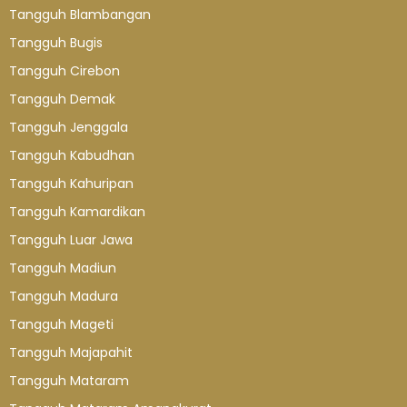
Tangguh Blambangan
Tangguh Bugis
Tangguh Cirebon
Tangguh Demak
Tangguh Jenggala
Tangguh Kabudhan
Tangguh Kahuripan
Tangguh Kamardikan
Tangguh Luar Jawa
Tangguh Madiun
Tangguh Madura
Tangguh Mageti
Tangguh Majapahit
Tangguh Mataram