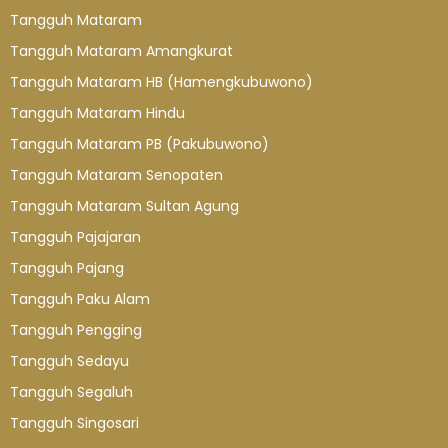
Tangguh Mataram
Tangguh Mataram Amangkurat
Tangguh Mataram HB (Hamengkubuwono)
Tangguh Mataram Hindu
Tangguh Mataram PB (Pakubuwono)
Tangguh Mataram Senopaten
Tangguh Mataram Sultan Agung
Tangguh Pajajaran
Tangguh Pajang
Tangguh Paku Alam
Tangguh Pengging
Tangguh Sedayu
Tangguh Segaluh
Tangguh Singosari