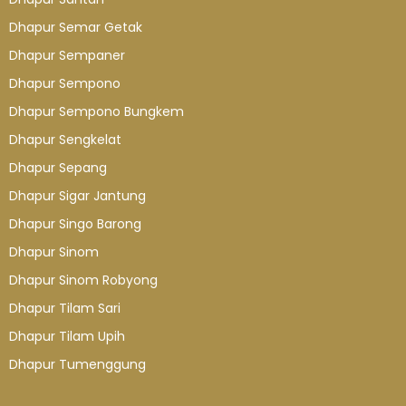
Dhapur Semar Getak
Dhapur Sempaner
Dhapur Sempono
Dhapur Sempono Bungkem
Dhapur Sengkelat
Dhapur Sepang
Dhapur Sigar Jantung
Dhapur Singo Barong
Dhapur Sinom
Dhapur Sinom Robyong
Dhapur Tilam Sari
Dhapur Tilam Upih
Dhapur Tumenggung