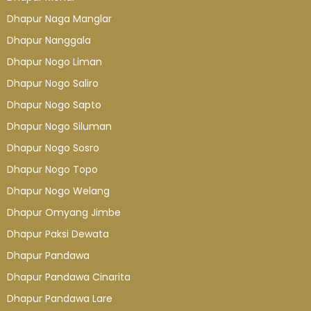
Dhapur Naga Manglar
Dhapur Nanggala
Dhapur Nogo Liman
Dhapur Nogo Saliro
Dhapur Nogo Sapto
Dhapur Nogo Siluman
Dhapur Nogo Sosro
Dhapur Nogo Topo
Dhapur Nogo Welang
Dhapur Omyang Jimbe
Dhapur Paksi Dewata
Dhapur Pandawa
Dhapur Pandawa Cinarita
Dhapur Pandawa Lare