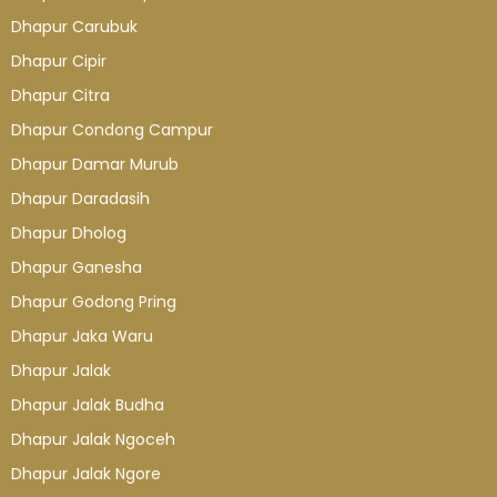
Dhapur Carubuk
Dhapur Cipir
Dhapur Citra
Dhapur Condong Campur
Dhapur Damar Murub
Dhapur Daradasih
Dhapur Dholog
Dhapur Ganesha
Dhapur Godong Pring
Dhapur Jaka Waru
Dhapur Jalak
Dhapur Jalak Budha
Dhapur Jalak Ngoceh
Dhapur Jalak Ngore