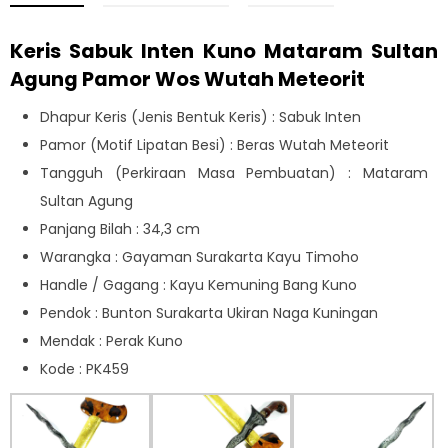
Keris Sabuk Inten Kuno Mataram Sultan
Agung Pamor Wos Wutah Meteorit
Dhapur Keris (Jenis Bentuk Keris) : Sabuk Inten
Pamor (Motif Lipatan Besi) : Beras Wutah Meteorit
Tangguh (Perkiraan Masa Pembuatan) : Mataram
Sultan Agung
Panjang Bilah : 34,3 cm
Warangka : Gayaman Surakarta Kayu Timoho
Handle / Gagang : Kayu Kemuning Bang Kuno
Pendok : Bunton Surakarta Ukiran Naga Kuningan
Mendak : Perak Kuno
Kode : PK459