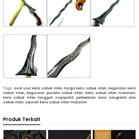
Tags:
asal usul keris sabuk inten
,
harga keris sabuk inten
,
kegunaan keris
sabuk inten
,
kegunaan pusaka sabuk inten
,
keris sabuk inten mataram
,
keris sabuk inten tangguh majapahit
,
perbedaan keris sengkelat dan
sabuk inten
,
sejarah keris sabuk inten mataram
Produk Terkait