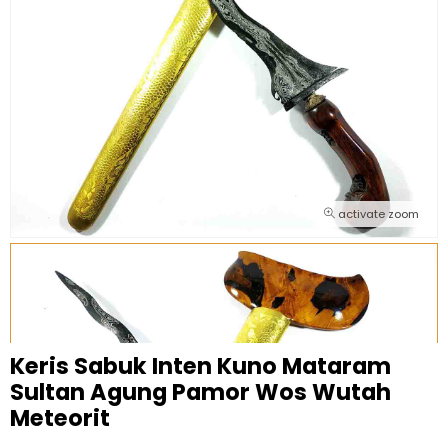
activate zoom
Keris Sabuk Inten Kuno Mataram
Sultan Agung Pamor Wos Wutah
Meteorit