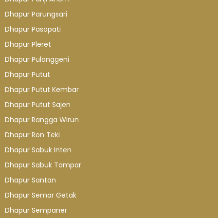
Dhapur Parungsari
Dhapur Pasopati
Dhapur Pleret
Dhapur Pulanggeni
Dhapur Putut
Dhapur Putut Kembar
Dhapur Putut Sajen
Dhapur Rangga Wirun
Dhapur Ron Teki
Dhapur Sabuk Inten
Dhapur Sabuk Tampar
Dhapur Santan
Dhapur Semar Getak
Dhapur Sempaner