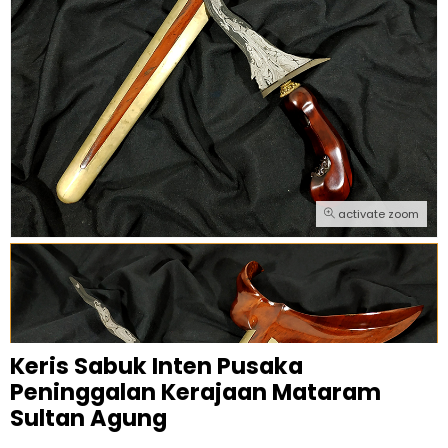
activate zoom
Keris Sabuk Inten Pusaka
Peninggalan Kerajaan Mataram
Sultan Agung