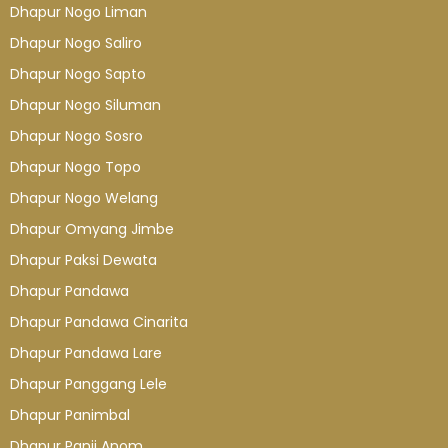
Dhapur Nogo Liman
Dhapur Nogo Saliro
Dhapur Nogo Sapto
Dhapur Nogo Siluman
Dhapur Nogo Sosro
Dhapur Nogo Topo
Dhapur Nogo Welang
Dhapur Omyang Jimbe
Dhapur Paksi Dewata
Dhapur Pandawa
Dhapur Pandawa Cinarita
Dhapur Pandawa Lare
Dhapur Panggang Lele
Dhapur Panimbal
Dhapur Panji Anom