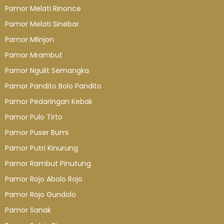
Pamor Melati Rinonce
Pamor Melati Sinebar
Pamor Mlinjon
Pamor Mrambut
Pamor Ngulit Semangka
Pamor Pandito Bolo Pandito
Pamor Pedaringan Kebak
Pamor Pulo Tirto
Pamor Puser Bumi
Pamor Putri Kinurung
Pamor Rambut Pinutung
Pamor Rojo Abolo Rojo
Pamor Rojo Gundolo
Pamor Sanak