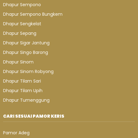
Dhapur Sempono
Dhapur Sempono Bungkem
Dhapur Sengkelat
Dhapur Sepang
Dhapur Sigar Jantung
Dhapur Singo Barong
Dhapur Sinom
Dhapur Sinom Robyong
Dhapur Tilam Sari
Dhapur Tilam Upih
Dhapur Tumenggung
CARI SESUAI PAMOR KERIS
Pamor Adeg