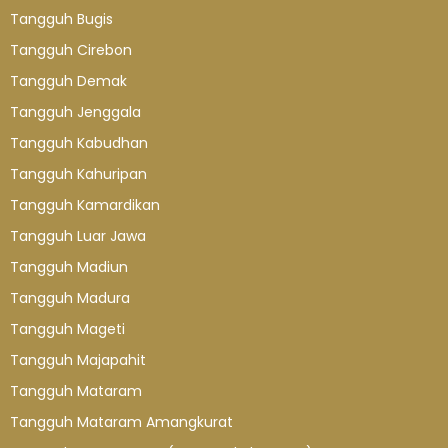
Tangguh Bugis
Tangguh Cirebon
Tangguh Demak
Tangguh Jenggala
Tangguh Kabudhan
Tangguh Kahuripan
Tangguh Kamardikan
Tangguh Luar Jawa
Tangguh Madiun
Tangguh Madura
Tangguh Mageti
Tangguh Majapahit
Tangguh Mataram
Tangguh Mataram Amangkurat