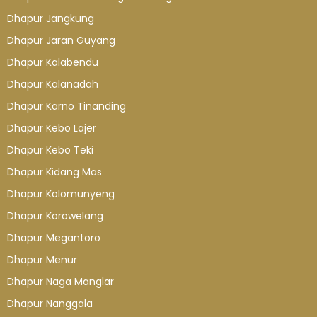
Dhapur Jangkung
Dhapur Jaran Guyang
Dhapur Kalabendu
Dhapur Kalanadah
Dhapur Karno Tinanding
Dhapur Kebo Lajer
Dhapur Kebo Teki
Dhapur Kidang Mas
Dhapur Kolomunyeng
Dhapur Korowelang
Dhapur Megantoro
Dhapur Menur
Dhapur Naga Manglar
Dhapur Nanggala