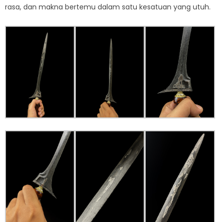
rasa, dan makna bertemu dalam satu kesatuan yang utuh.