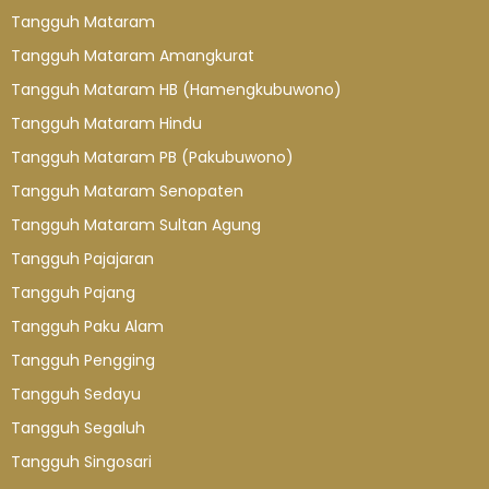
Tangguh Mataram
Tangguh Mataram Amangkurat
Tangguh Mataram HB (Hamengkubuwono)
Tangguh Mataram Hindu
Tangguh Mataram PB (Pakubuwono)
Tangguh Mataram Senopaten
Tangguh Mataram Sultan Agung
Tangguh Pajajaran
Tangguh Pajang
Tangguh Paku Alam
Tangguh Pengging
Tangguh Sedayu
Tangguh Segaluh
Tangguh Singosari