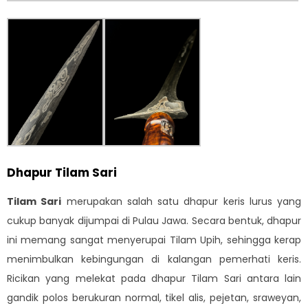
Dhapur Tilam Sari
Tilam Sari
merupakan salah satu dhapur keris lurus yang
cukup banyak dijumpai di Pulau Jawa. Secara bentuk, dhapur
ini memang sangat menyerupai Tilam Upih, sehingga kerap
menimbulkan kebingungan di kalangan pemerhati keris.
Ricikan yang melekat pada dhapur Tilam Sari antara lain
gandik polos berukuran normal, tikel alis, pejetan, sraweyan,