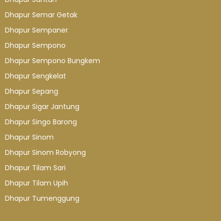
Dhapur Semar Getak
Dhapur Sempaner
Dhapur Sempono
Dhapur Sempono Bungkem
Dhapur Sengkelat
Dhapur Sepang
Dhapur Sigar Jantung
Dhapur Singo Barong
Dhapur Sinom
Dhapur Sinom Robyong
Dhapur Tilam Sari
Dhapur Tilam Upih
Dhapur Tumenggung