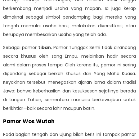
berkembang menjadi usaha yang mapan. Ia juga kerap
dimaknai sebagai simbol pendamping bagi mereka yang
tengah memulai usaha baru, melakukan diversifikasi, atau
berupaya membesarkan usaha yang telah ada.
Sebagai pamor
tiban
, Pamor Tunggak Semi tidak dirancang
secara khusus oleh sang Empu, melainkan hadir secara
alami dalam proses tempa. Oleh karena itu, pamor ini sering
dipandang sebagai berkah khusus dari Yang Maha Kuasa.
Keyakinan tersebut menegaskan ajaran lama dalam tradisi
Jawa: bahwa keberhasilan dan kesuksesan sejatinya berada
di tangan Tuhan, sementara manusia berkewajiban untuk
berikhtiar—baik secara lahir maupun batin.
Pamor Wos Wutah
Pada bagian tengah dan ujung bilah keris ini tampak pamor