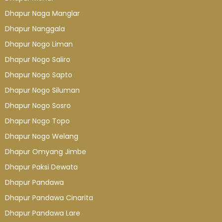
Dhapur Naga Manglar
Dhapur Nanggala
Dhapur Nogo Liman
Dhapur Nogo Saliro
Dhapur Nogo Sapto
Dhapur Nogo Siluman
Dhapur Nogo Sosro
Dhapur Nogo Topo
Dhapur Nogo Welang
Dhapur Omyang Jimbe
Dhapur Paksi Dewata
Dhapur Pandawa
Dhapur Pandawa Cinarita
Dhapur Pandawa Lare