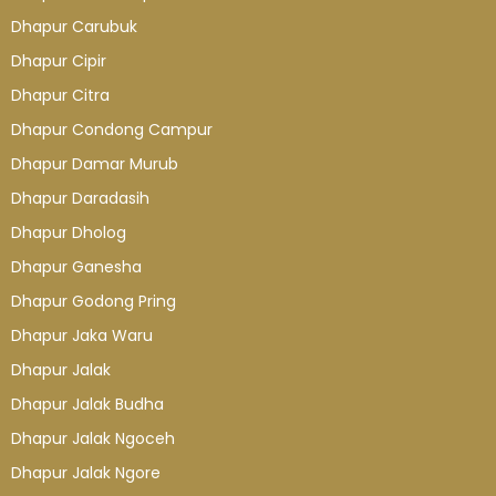
Dhapur Carubuk
Dhapur Cipir
Dhapur Citra
Dhapur Condong Campur
Dhapur Damar Murub
Dhapur Daradasih
Dhapur Dholog
Dhapur Ganesha
Dhapur Godong Pring
Dhapur Jaka Waru
Dhapur Jalak
Dhapur Jalak Budha
Dhapur Jalak Ngoceh
Dhapur Jalak Ngore