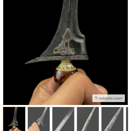
activate zoom