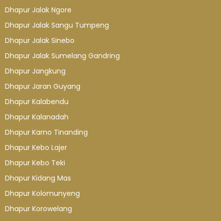
Dhapur Jalak Ngore
Dhapur Jalak Sangu Tumpeng
Dhapur Jalak Sinebo
Dhapur Jalak Sumelang Gandring
Dhapur Jangkung
Dhapur Jaran Guyang
Dhapur Kalabendu
Dhapur Kalanadah
Dhapur Karno Tinanding
Dhapur Kebo Lajer
Dhapur Kebo Teki
Dhapur Kidang Mas
Dhapur Kolomunyeng
Dhapur Korowelang