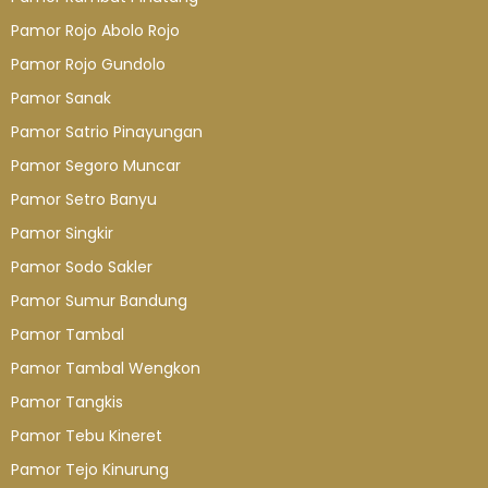
Pamor Rojo Abolo Rojo
Pamor Rojo Gundolo
Pamor Sanak
Pamor Satrio Pinayungan
Pamor Segoro Muncar
Pamor Setro Banyu
Pamor Singkir
Pamor Sodo Sakler
Pamor Sumur Bandung
Pamor Tambal
Pamor Tambal Wengkon
Pamor Tangkis
Pamor Tebu Kineret
Pamor Tejo Kinurung