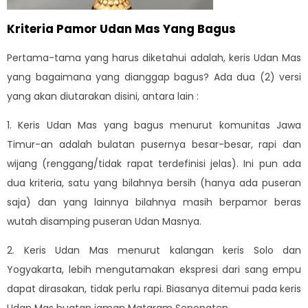
Kriteria Pamor Udan Mas Yang Bagus
Pertama-tama yang harus diketahui adalah, keris Udan Mas
yang bagaimana yang dianggap bagus? Ada dua (2) versi
yang akan diutarakan disini, antara lain :
1. Keris Udan Mas yang bagus menurut komunitas Jawa
Timur-an adalah bulatan pusernya besar-besar, rapi dan
wijang (renggang/tidak rapat terdefinisi jelas). Ini pun ada
dua kriteria, satu yang bilahnya bersih (hanya ada puseran
saja) dan yang lainnya bilahnya masih berpamor beras
wutah disamping puseran Udan Masnya.
2. Keris Udan Mas menurut kalangan keris Solo dan
Yogyakarta, lebih mengutamakan ekspresi dari sang empu
dapat dirasakan, tidak perlu rapi. Biasanya ditemui pada keris