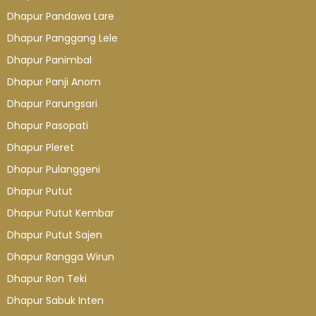
Dhapur Pandawa Lare
Dhapur Panggang Lele
Dhapur Panimbal
Dhapur Panji Anom
Dhapur Parungsari
Dhapur Pasopati
Dhapur Pleret
Dhapur Pulanggeni
Dhapur Putut
Dhapur Putut Kembar
Dhapur Putut Sajen
Dhapur Rangga Wirun
Dhapur Ron Teki
Dhapur Sabuk Inten