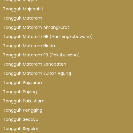
Tangguh Majapahit
Tangguh Mataram
Tangguh Mataram Amangkurat
Tangguh Mataram HB (Hamengkubuwono)
Tangguh Mataram Hindu
Tangguh Mataram PB (Pakubuwono)
Tangguh Mataram Senopaten
Tangguh Mataram Sultan Agung
Tangguh Pajajaran
Tangguh Pajang
Tangguh Paku Alam
Tangguh Pengging
Tangguh Sedayu
Tangguh Segaluh