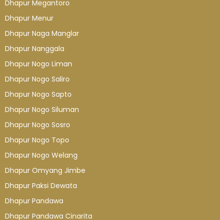
Dhapur Megantoro
Dhapur Menur
Dhapur Naga Manglar
Dhapur Nanggala
Dhapur Nogo Liman
Dhapur Nogo Saliro
Dhapur Nogo Sapto
Dhapur Nogo Siluman
Dhapur Nogo Sosro
Dhapur Nogo Topo
Dhapur Nogo Welang
Dhapur Omyang Jimbe
Dhapur Paksi Dewata
Dhapur Pandawa
Dhapur Pandawa Cinarita