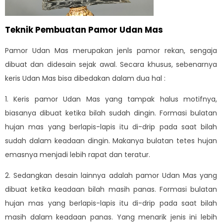
Teknik Pembuatan Pamor Udan Mas
Pamor Udan Mas merupakan jenls pamor rekan, sengaja
dibuat dan didesain sejak awal. Secara khusus, sebenarnya
keris Udan Mas bisa dibedakan dalam dua hal :
1. Keris pamor Udan Mas yang tampak halus motifnya,
biasanya dibuat ketika bilah sudah dingin. Formasi bulatan
hujan mas yang berlapis-lapis itu di-drip pada saat bilah
sudah dalam keadaan dingin. Makanya bulatan tetes hujan
emasnya menjadi lebih rapat dan teratur.
2. Sedangkan desain lainnya adalah pamor Udan Mas yang
dibuat ketika keadaan bilah masih panas. Formasi bulatan
hujan mas yang berlapis-lapis itu di-drip pada saat bilah
masih dalam keadaan panas. Yang menarik jenis ini lebih