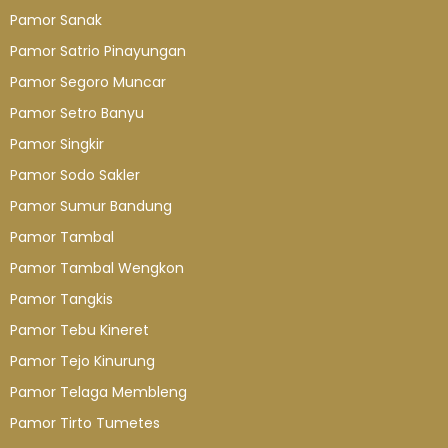
Pamor Sanak
Pamor Satrio Pinayungan
Pamor Segoro Muncar
Pamor Setro Banyu
Pamor Singkir
Pamor Sodo Sakler
Pamor Sumur Bandung
Pamor Tambal
Pamor Tambal Wengkon
Pamor Tangkis
Pamor Tebu Kineret
Pamor Tejo Kinurung
Pamor Telaga Membleng
Pamor Tirto Tumetes