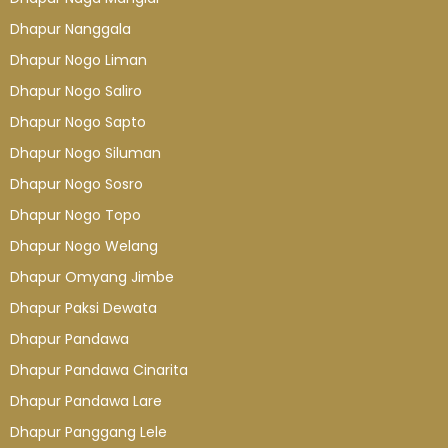
Dhapur Nanggala
Dhapur Nogo Liman
Dhapur Nogo Saliro
Dhapur Nogo Sapto
Dhapur Nogo Siluman
Dhapur Nogo Sosro
Dhapur Nogo Topo
Dhapur Nogo Welang
Dhapur Omyang Jimbe
Dhapur Paksi Dewata
Dhapur Pandawa
Dhapur Pandawa Cinarita
Dhapur Pandawa Lare
Dhapur Panggang Lele