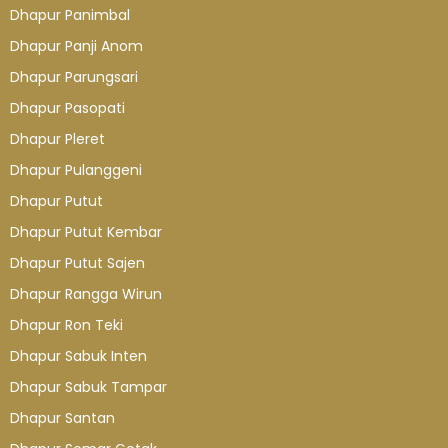
Dhapur Panimbal
Dhapur Panji Anom
Dhapur Parungsari
Dhapur Pasopati
Dhapur Pleret
Dhapur Pulanggeni
Dhapur Putut
Dhapur Putut Kembar
Dhapur Putut Sajen
Dhapur Rangga Wirun
Dhapur Ron Teki
Dhapur Sabuk Inten
Dhapur Sabuk Tampar
Dhapur Santan