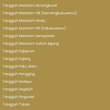
Tangguh Mataram Amangkurat
Tangguh Mataram HB (Hamengkubuwono)
Tangguh Mataram Hindu
Tangguh Mataram PB (Pakubuwono)
Tangguh Mataram Senopaten
Tangguh Mataram Sultan Agung
Tangguh Pajajaran
Tangguh Pajang
Tangguh Paku Alam
Tangguh Pengging
Tangguh Sedayu
Tangguh Segaluh
Tangguh Singosari
Tangguh Tuban