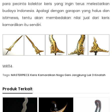
para pecinta kolektor keris yang ingin terus melestarikan
budaya Indonesia. Apalagi dengan garapan yang halus dan
istimewa, tentu akan membedakan nilai jual dari keris
kamardikan itu sendiri.
WR114
Tags:
MASTERPIECE Keris Kamardikan Nogo Geni Jangkung Luk 3 Kinatah
Produk Terkait