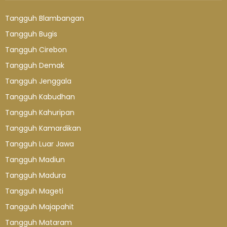
Tangguh Blambangan
Tangguh Bugis
Tangguh Cirebon
Tangguh Demak
Tangguh Jenggala
Tangguh Kabudhan
Tangguh Kahuripan
Tangguh Kamardikan
Tangguh Luar Jawa
Tangguh Madiun
Tangguh Madura
Tangguh Mageti
Tangguh Majapahit
Tangguh Mataram