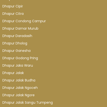
Dhapur Cipir
Dhapur Citra
Dhapur Condong Campur
Dhapur Damar Murub
Dhapur Daradasih
Dhapur Dholog
Dhapur Ganesha
Dhapur Godong Pring
Dhapur Jaka Waru
Dhapur Jalak
Dhapur Jalak Budha
Dhapur Jalak Ngoceh
Dhapur Jalak Ngore
Dhapur Jalak Sangu Tumpeng