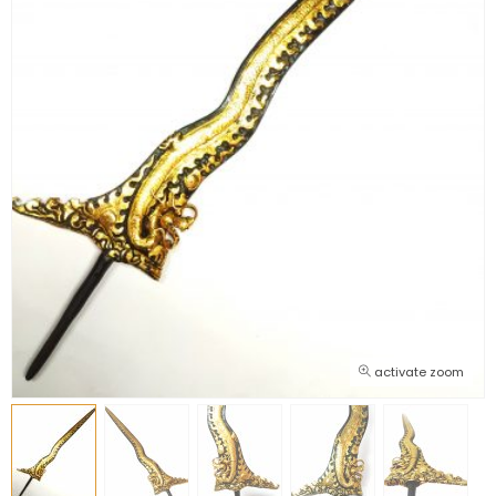
activate zoom