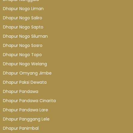
Dhapur Nogo Liman
Dhapur Nogo Saliro
Dhapur Nogo Sapto
Dhapur Nogo Siluman
Dhapur Nogo Sosro
Dhapur Nogo Topo
Dhapur Nogo Welang
Dhapur Omyang Jimbe
Dhapur Paksi Dewata
Dhapur Pandawa
Dhapur Pandawa Cinarita
Dhapur Pandawa Lare
Dhapur Panggang Lele
Dhapur Panimbal