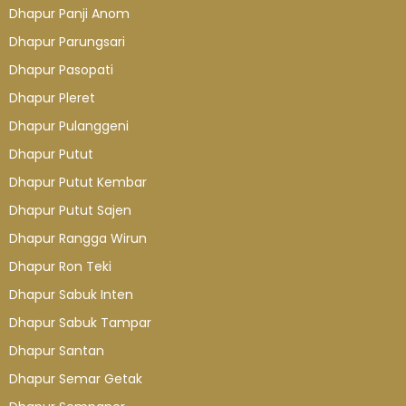
Dhapur Panji Anom
Dhapur Parungsari
Dhapur Pasopati
Dhapur Pleret
Dhapur Pulanggeni
Dhapur Putut
Dhapur Putut Kembar
Dhapur Putut Sajen
Dhapur Rangga Wirun
Dhapur Ron Teki
Dhapur Sabuk Inten
Dhapur Sabuk Tampar
Dhapur Santan
Dhapur Semar Getak