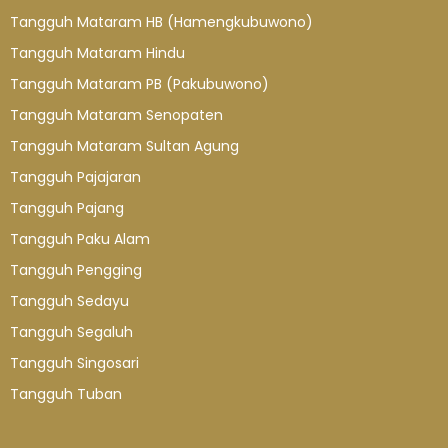
Tangguh Mataram HB (Hamengkubuwono)
Tangguh Mataram Hindu
Tangguh Mataram PB (Pakubuwono)
Tangguh Mataram Senopaten
Tangguh Mataram Sultan Agung
Tangguh Pajajaran
Tangguh Pajang
Tangguh Paku Alam
Tangguh Pengging
Tangguh Sedayu
Tangguh Segaluh
Tangguh Singosari
Tangguh Tuban