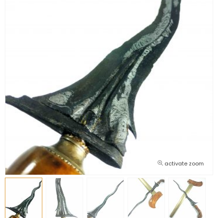
activate zoom