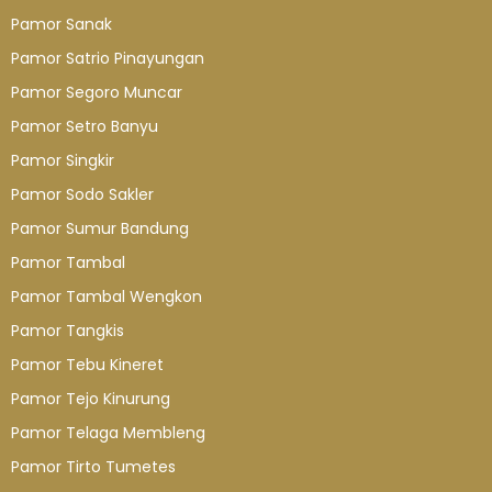
Pamor Sanak
Pamor Satrio Pinayungan
Pamor Segoro Muncar
Pamor Setro Banyu
Pamor Singkir
Pamor Sodo Sakler
Pamor Sumur Bandung
Pamor Tambal
Pamor Tambal Wengkon
Pamor Tangkis
Pamor Tebu Kineret
Pamor Tejo Kinurung
Pamor Telaga Membleng
Pamor Tirto Tumetes