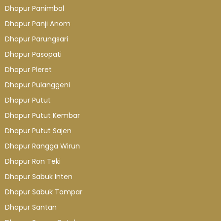
Dhapur Panimbal
Dhapur Panji Anom
Dhapur Parungsari
Dhapur Pasopati
Dhapur Pleret
Dhapur Pulanggeni
Dhapur Putut
Dhapur Putut Kembar
Dhapur Putut Sajen
Dhapur Rangga Wirun
Dhapur Ron Teki
Dhapur Sabuk Inten
Dhapur Sabuk Tampar
Dhapur Santan