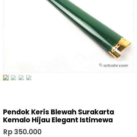
activate zoom
Pendok Keris Blewah Surakarta
Kemalo Hijau Elegant Istimewa
Rp 350.000