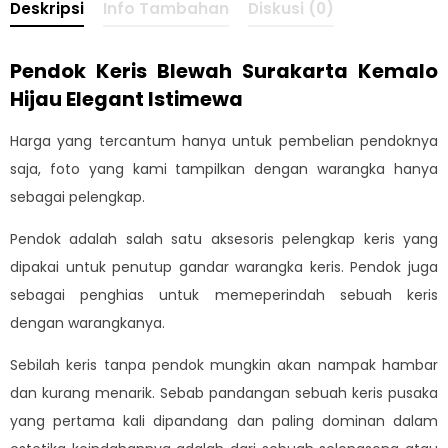
Deskripsi
Info Tambahan
Diskusi (0)
Pendok Keris Blewah Surakarta Kemalo
Hijau Elegant Istimewa
Harga yang tercantum hanya untuk pembelian pendoknya
saja, foto yang kami tampilkan dengan warangka hanya
sebagai pelengkap.
Pendok adalah salah satu aksesoris pelengkap keris yang
dipakai untuk penutup gandar warangka keris. Pendok juga
sebagai penghias untuk memeperindah sebuah keris
dengan warangkanya.
Sebilah keris tanpa pendok mungkin akan nampak hambar
dan kurang menarik. Sebab pandangan sebuah keris pusaka
yang pertama kali dipandang dan paling dominan dalam