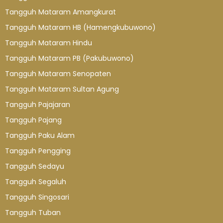
Tangguh Mataram Amangkurat
Tangguh Mataram HB (Hamengkubuwono)
Tangguh Mataram Hindu
Tangguh Mataram PB (Pakubuwono)
Tangguh Mataram Senopaten
Tangguh Mataram Sultan Agung
Tangguh Pajajaran
Tangguh Pajang
Tangguh Paku Alam
Tangguh Pengging
Tangguh Sedayu
Tangguh Segaluh
Tangguh Singosari
Tangguh Tuban