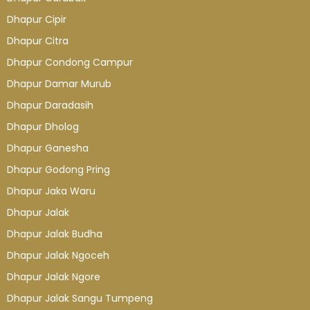
Dhapur Cipir
Dhapur Citra
Dhapur Condong Campur
Dhapur Damar Murub
Dhapur Daradasih
Dhapur Dholog
Dhapur Ganesha
Dhapur Godong Pring
Dhapur Jaka Waru
Dhapur Jalak
Dhapur Jalak Budha
Dhapur Jalak Ngoceh
Dhapur Jalak Ngore
Dhapur Jalak Sangu Tumpeng