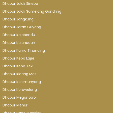
Dhapur Jalak Sinebo
Dhapur Jalak Sumelang Gandring
Dhapur Jangkung
Dhapur Jaran Guyang
Dhapur Kalabendu
Dhapur Kalanadah
Dhapur Karno Tinanding
Dhapur Kebo Lajer
Dhapur Kebo Teki
Dhapur Kidang Mas
Dhapur Kolomunyeng
Dhapur Korowelang
Dhapur Megantoro
Dhapur Menur