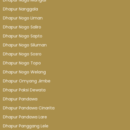
Dhapur Naga Manglar
Dhapur Nanggala
Dhapur Nogo Liman
Dhapur Nogo Saliro
Dhapur Nogo Sapto
Dhapur Nogo Siluman
Dhapur Nogo Sosro
Dhapur Nogo Topo
Dhapur Nogo Welang
Dhapur Omyang Jimbe
Dhapur Paksi Dewata
Dhapur Pandawa
Dhapur Pandawa Cinarita
Dhapur Pandawa Lare
Dhapur Panggang Lele