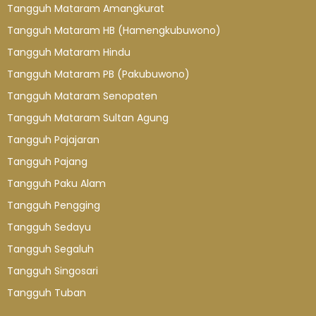
Tangguh Mataram Amangkurat
Tangguh Mataram HB (Hamengkubuwono)
Tangguh Mataram Hindu
Tangguh Mataram PB (Pakubuwono)
Tangguh Mataram Senopaten
Tangguh Mataram Sultan Agung
Tangguh Pajajaran
Tangguh Pajang
Tangguh Paku Alam
Tangguh Pengging
Tangguh Sedayu
Tangguh Segaluh
Tangguh Singosari
Tangguh Tuban