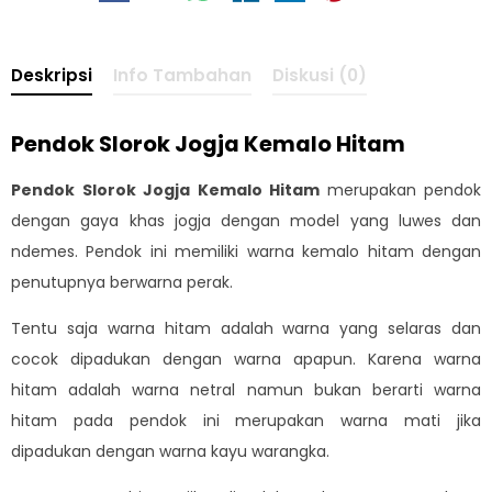
Deskripsi
Info Tambahan
Diskusi (0)
Pendok Slorok Jogja Kemalo Hitam
Pendok Slorok Jogja Kemalo Hitam
merupakan pendok
dengan gaya khas jogja dengan model yang luwes dan
ndemes. Pendok ini memiliki warna kemalo hitam dengan
penutupnya berwarna perak.
Tentu saja warna hitam adalah warna yang selaras dan
cocok dipadukan dengan warna apapun. Karena warna
hitam adalah warna netral namun bukan berarti warna
hitam pada pendok ini merupakan warna mati jika
dipadukan dengan warna kayu warangka.