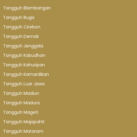
Tangguh Blambangan
Tangguh Bugis
Tangguh Cirebon
Tangguh Demak
Tangguh Jenggala
Tangguh Kabudhan
Tangguh Kahuripan
Tangguh Kamardikan
Tangguh Luar Jawa
Tangguh Madiun
Tangguh Madura
Tangguh Mageti
Tangguh Majapahit
Tangguh Mataram