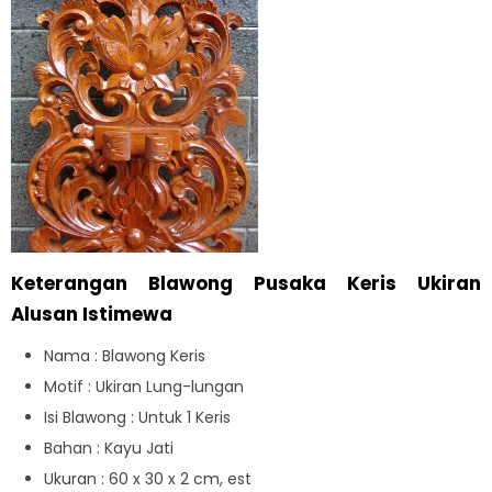
Keterangan Blawong Pusaka Keris Ukiran
Alusan Istimewa
Nama : Blawong Keris
Motif : Ukiran Lung-lungan
Isi Blawong : Untuk 1 Keris
Bahan : Kayu Jati
Ukuran : 60 x 30 x 2 cm, est