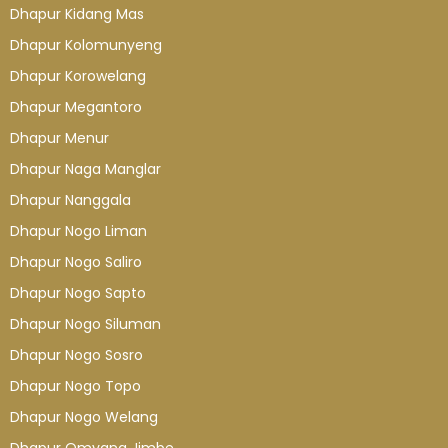
Dhapur Kidang Mas
Dhapur Kolomunyeng
Dhapur Korowelang
Dhapur Megantoro
Dhapur Menur
Dhapur Naga Manglar
Dhapur Nanggala
Dhapur Nogo Liman
Dhapur Nogo Saliro
Dhapur Nogo Sapto
Dhapur Nogo Siluman
Dhapur Nogo Sosro
Dhapur Nogo Topo
Dhapur Nogo Welang