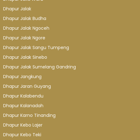
Dhapur Jalak
Dhapur Jalak Budha
Dhapur Jalak Ngoceh
Dhapur Jalak Ngore
Dhapur Jalak Sangu Tumpeng
Dhapur Jalak Sinebo
Dhapur Jalak Sumelang Gandring
Dhapur Jangkung
Dhapur Jaran Guyang
Dhapur Kalabendu
Dhapur Kalanadah
Dhapur Karno Tinanding
Dhapur Kebo Lajer
Dhapur Kebo Teki