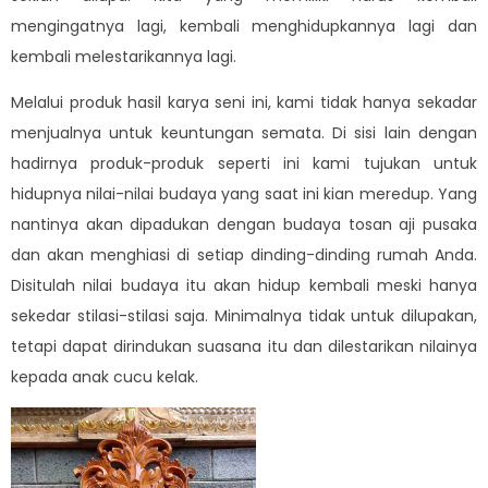
mengingatnya lagi, kembali menghidupkannya lagi dan
kembali melestarikannya lagi.
Melalui produk hasil karya seni ini, kami tidak hanya sekadar
menjualnya untuk keuntungan semata. Di sisi lain dengan
hadirnya produk-produk seperti ini kami tujukan untuk
hidupnya nilai-nilai budaya yang saat ini kian meredup. Yang
nantinya akan dipadukan dengan budaya tosan aji pusaka
dan akan menghiasi di setiap dinding-dinding rumah Anda.
Disitulah nilai budaya itu akan hidup kembali meski hanya
sekedar stilasi-stilasi saja. Minimalnya tidak untuk dilupakan,
tetapi dapat dirindukan suasana itu dan dilestarikan nilainya
kepada anak cucu kelak.