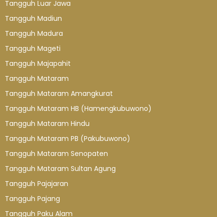
Tangguh Luar Jawa
Tangguh Madiun
Tangguh Madura
Tangguh Mageti
Tangguh Majapahit
Tangguh Mataram
Tangguh Mataram Amangkurat
Tangguh Mataram HB (Hamengkubuwono)
Tangguh Mataram Hindu
Tangguh Mataram PB (Pakubuwono)
Tangguh Mataram Senopaten
Tangguh Mataram Sultan Agung
Tangguh Pajajaran
Tangguh Pajang
Tangguh Paku Alam