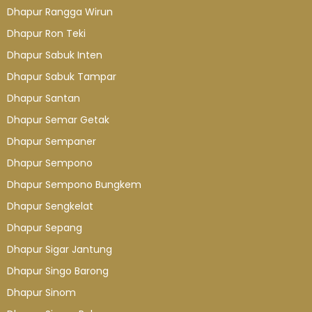
Dhapur Rangga Wirun
Dhapur Ron Teki
Dhapur Sabuk Inten
Dhapur Sabuk Tampar
Dhapur Santan
Dhapur Semar Getak
Dhapur Sempaner
Dhapur Sempono
Dhapur Sempono Bungkem
Dhapur Sengkelat
Dhapur Sepang
Dhapur Sigar Jantung
Dhapur Singo Barong
Dhapur Sinom