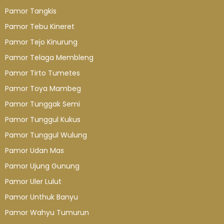
Pamor Tangkis
Pamor Tebu Kineret
Pamor Tejo Kinurung
Pamor Telaga Membleng
Pamor Tirto Tumetes
Pamor Toya Mambeg
Pamor Tunggak Semi
Pamor Tunggul Kukus
Pamor Tunggul Wulung
Pamor Udan Mas
Pamor Ujung Gunung
Pamor Uler Lulut
Pamor Unthuk Banyu
Pamor Wahyu Tumurun