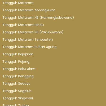
Tangguh Mataram
Tangguh Mataram Amangkurat
Tangguh Mataram HB (Hamengkubuwono)
Tangguh Mataram Hindu
Tangguh Mataram PB (Pakubuwono)
Tangguh Mataram Senopaten
Tangguh Mataram Sultan Agung
Tangguh Pajajaran
Tangguh Pajang
Tangguh Paku Alam
Tangguh Pengging
Tangguh Sedayu
Tangguh Segaluh
Tangguh Singosari
Tangguh Tuban