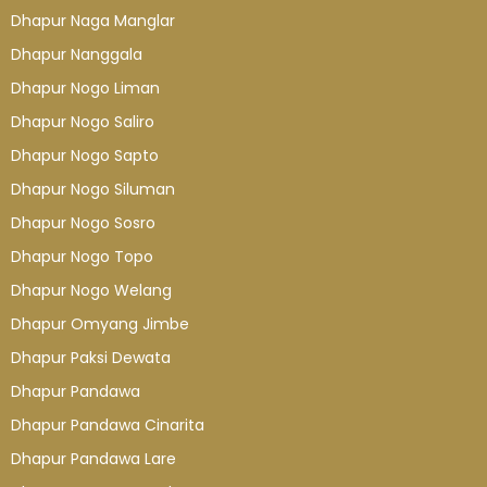
Dhapur Naga Manglar
Dhapur Nanggala
Dhapur Nogo Liman
Dhapur Nogo Saliro
Dhapur Nogo Sapto
Dhapur Nogo Siluman
Dhapur Nogo Sosro
Dhapur Nogo Topo
Dhapur Nogo Welang
Dhapur Omyang Jimbe
Dhapur Paksi Dewata
Dhapur Pandawa
Dhapur Pandawa Cinarita
Dhapur Pandawa Lare