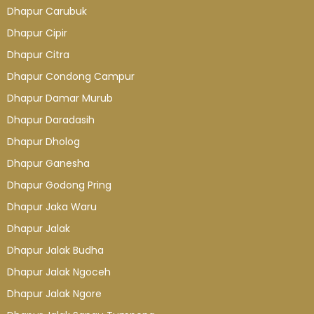
Dhapur Carubuk
Dhapur Cipir
Dhapur Citra
Dhapur Condong Campur
Dhapur Damar Murub
Dhapur Daradasih
Dhapur Dholog
Dhapur Ganesha
Dhapur Godong Pring
Dhapur Jaka Waru
Dhapur Jalak
Dhapur Jalak Budha
Dhapur Jalak Ngoceh
Dhapur Jalak Ngore