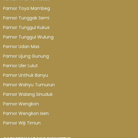
Pamor Toya Mambeg
Pamor Tunggak Semi
Pamor Tunggul Kukus
Pamor Tunggul Wulung
Pamor Udan Mas
Pamor Ujung Gunung
Pamor Uler Lulut
Pamor Unthuk Banyu
Pamor Wahyu Tumurun
Pamor Walang Sinuduk
Pamor Wengkon
Pamor Wengkon Isen
Pamor Wiji Timun