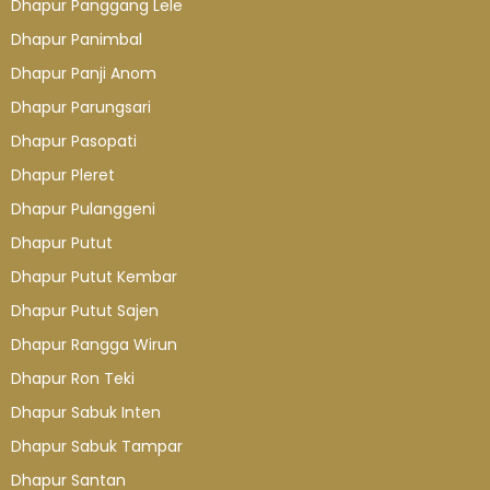
Dhapur Panggang Lele
Dhapur Panimbal
Dhapur Panji Anom
Dhapur Parungsari
Dhapur Pasopati
Dhapur Pleret
Dhapur Pulanggeni
Dhapur Putut
Dhapur Putut Kembar
Dhapur Putut Sajen
Dhapur Rangga Wirun
Dhapur Ron Teki
Dhapur Sabuk Inten
Dhapur Sabuk Tampar
Dhapur Santan