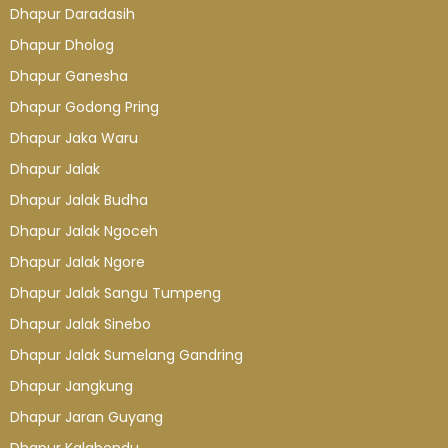
Dhapur Daradasih
Dhapur Dholog
Dhapur Ganesha
Dhapur Godong Pring
Dhapur Jaka Waru
Dhapur Jalak
Dhapur Jalak Budha
Dhapur Jalak Ngoceh
Dhapur Jalak Ngore
Dhapur Jalak Sangu Tumpeng
Dhapur Jalak Sinebo
Dhapur Jalak Sumelang Gandring
Dhapur Jangkung
Dhapur Jaran Guyang