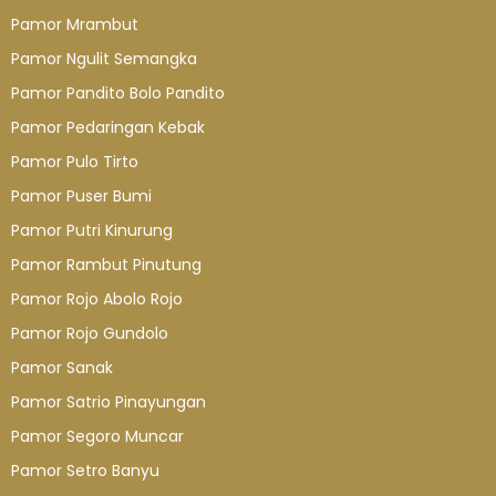
Pamor Mrambut
Pamor Ngulit Semangka
Pamor Pandito Bolo Pandito
Pamor Pedaringan Kebak
Pamor Pulo Tirto
Pamor Puser Bumi
Pamor Putri Kinurung
Pamor Rambut Pinutung
Pamor Rojo Abolo Rojo
Pamor Rojo Gundolo
Pamor Sanak
Pamor Satrio Pinayungan
Pamor Segoro Muncar
Pamor Setro Banyu