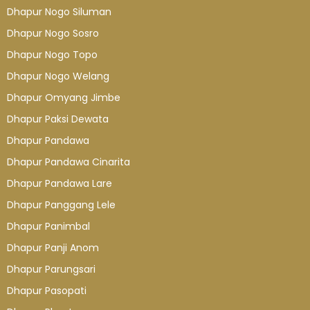
Dhapur Nogo Siluman
Dhapur Nogo Sosro
Dhapur Nogo Topo
Dhapur Nogo Welang
Dhapur Omyang Jimbe
Dhapur Paksi Dewata
Dhapur Pandawa
Dhapur Pandawa Cinarita
Dhapur Pandawa Lare
Dhapur Panggang Lele
Dhapur Panimbal
Dhapur Panji Anom
Dhapur Parungsari
Dhapur Pasopati