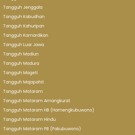
Tangguh Jenggala
Tangguh Kabudhan
Tangguh Kahuripan
Tangguh Kamardikan
Tangguh Luar Jawa
Tangguh Madiun
Tangguh Madura
Tangguh Mageti
Tangguh Majapahit
Tangguh Mataram
Tangguh Mataram Amangkurat
Tangguh Mataram HB (Hamengkubuwono)
Tangguh Mataram Hindu
Tangguh Mataram PB (Pakubuwono)