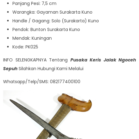
Panjang Pesi: 7,5 cm
Warangka: Gayaman Surakarta Kuno
Handle / Gagang: Solo (Surakarta) Kuno
Pendok: Bunton Surakarta Kuno
Mendak: Kuningan
Kode: PK025
INFO SELENGKAPNYA Tentang
Pusaka Keris Jalak Ngoceh
Sepuh
Silahkan Hubungi Kami Melalui
Whatsapp/Telp/SMS: 082177400100