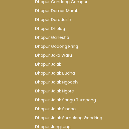
Dhapur Condong Campur
Dhapur Damar Murub
Dhapur Daradasih
Dhapur Dholog
Dhapur Ganesha
Dhapur Godong Pring
Dhapur Jaka Waru
Dhapur Jalak
Dhapur Jalak Budha
Dhapur Jalak Ngoceh
Dhapur Jalak Ngore
Dhapur Jalak Sangu Tumpeng
Dhapur Jalak Sinebo
Dhapur Jalak Sumelang Gandring
Dhapur Jangkung