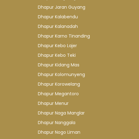
Dhapur Jaran Guyang
Dhapur Kalabendu
Dhapur Kalanadah
Dhapur Karno Tinanding
Dhapur Kebo Lajer
Dhapur Kebo Teki
Dhapur Kidang Mas
Dhapur Kolomunyeng
Dhapur Korowelang
Dhapur Megantoro
Dhapur Menur
Dhapur Naga Manglar
Dhapur Nanggala
Dhapur Nogo Liman