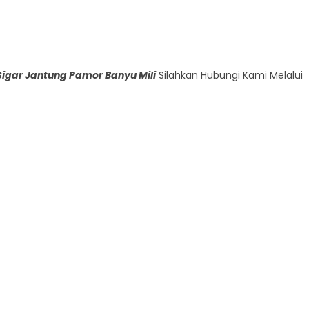
igar Jantung Pamor Banyu Mili
Silahkan Hubungi Kami Melalui