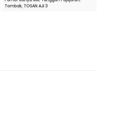
Tombak
,
TOSAN AJI 3