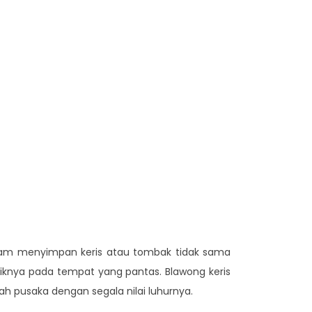
alam menyimpan keris atau tombak tidak sama
iknya pada tempat yang pantas. Blawong keris
pusaka dengan segala nilai luhurnya.