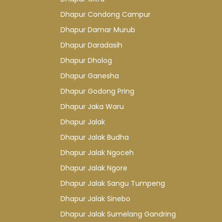
Dhapur Condong Campur
Dhapur Damar Murub
Dhapur Daradasih
Dhapur Dholog
Dhapur Ganesha
Dhapur Godong Pring
Dhapur Jaka Waru
Dhapur Jalak
Dhapur Jalak Budha
Dhapur Jalak Ngoceh
Dhapur Jalak Ngore
Dhapur Jalak Sangu Tumpeng
Dhapur Jalak Sinebo
Dhapur Jalak Sumelang Gandring