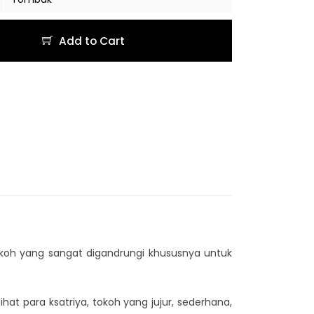
Add to Cart
okoh yang sangat digandrungi khususnya untuk
t para ksatriya, tokoh yang jujur, sederhana,