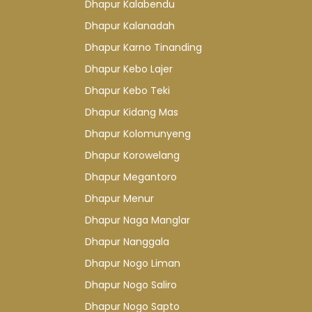
Dhapur Kalabendu
Dhapur Kalanadah
Dhapur Karno Tinanding
Dhapur Kebo Lajer
Dhapur Kebo Teki
Dhapur Kidang Mas
Dhapur Kolomunyeng
Dhapur Korowelang
Dhapur Megantoro
Dhapur Menur
Dhapur Naga Manglar
Dhapur Nanggala
Dhapur Nogo Liman
Dhapur Nogo Saliro
Dhapur Nogo Sapto