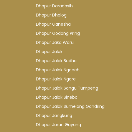
Dhapur Daradasih
Dhapur Dholog
Dhapur Ganesha
Dhapur Godong Pring
Dhapur Jaka Waru
Dhapur Jalak
Dhapur Jalak Budha
Dhapur Jalak Ngoceh
Dhapur Jalak Ngore
Dhapur Jalak Sangu Tumpeng
Dhapur Jalak Sinebo
Dhapur Jalak Sumelang Gandring
Dhapur Jangkung
Dhapur Jaran Guyang