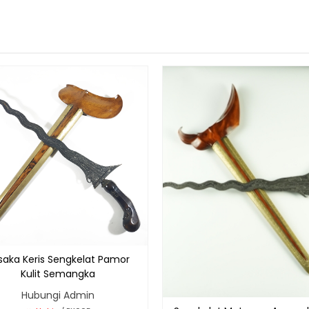
saka Keris Sengkelat Pamor
Kulit Semangka
Hubungi Admin