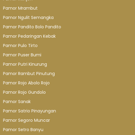
Pamor Mrambut
Pamor Ngulit Semangka
Pamor Pandito Bolo Pandito
Pamor Pedaringan Kebak
Pamor Pulo Tirto
Pamor Puser Bumi
Pamor Putri Kinurung
Pamor Rambut Pinutung
Pamor Rojo Abolo Rojo
Pamor Rojo Gundolo
Pamor Sanak
Pamor Satrio Pinayungan
Pamor Segoro Muncar
Pamor Setro Banyu