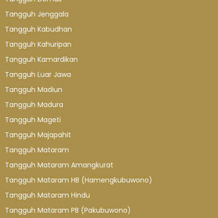
Tangguh Jenggala
Tangguh Kabudhan
Tangguh Kahuripan
Tangguh Kamardikan
Tangguh Luar Jawa
Tangguh Madiun
Tangguh Madura
Tangguh Mageti
Tangguh Majapahit
Tangguh Mataram
Tangguh Mataram Amangkurat
Tangguh Mataram HB (Hamengkubuwono)
Tangguh Mataram Hindu
Tangguh Mataram PB (Pakubuwono)