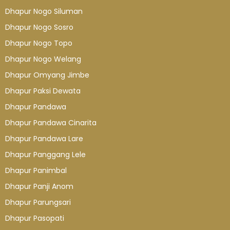
Dhapur Nogo Siluman
Dhapur Nogo Sosro
Dhapur Nogo Topo
Dhapur Nogo Welang
Dhapur Omyang Jimbe
Dhapur Paksi Dewata
Dhapur Pandawa
Dhapur Pandawa Cinarita
Dhapur Pandawa Lare
Dhapur Panggang Lele
Dhapur Panimbal
Dhapur Panji Anom
Dhapur Parungsari
Dhapur Pasopati