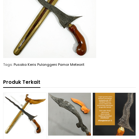
Tags:
Pusaka Keris Pulanggeni Pamor Meteorit
Produk Terkait