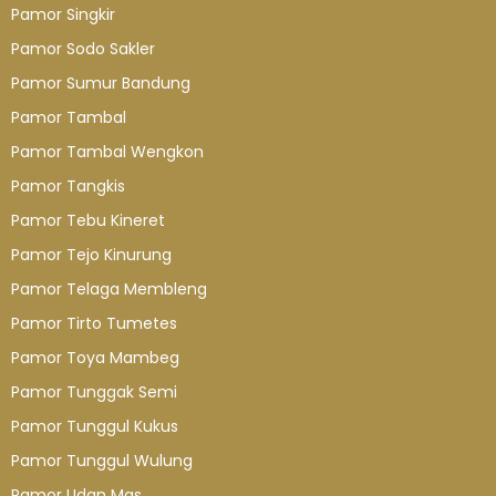
Pamor Singkir
Pamor Sodo Sakler
Pamor Sumur Bandung
Pamor Tambal
Pamor Tambal Wengkon
Pamor Tangkis
Pamor Tebu Kineret
Pamor Tejo Kinurung
Pamor Telaga Membleng
Pamor Tirto Tumetes
Pamor Toya Mambeg
Pamor Tunggak Semi
Pamor Tunggul Kukus
Pamor Tunggul Wulung
Pamor Udan Mas