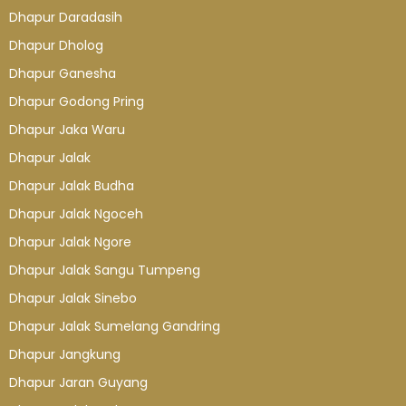
Dhapur Daradasih
Dhapur Dholog
Dhapur Ganesha
Dhapur Godong Pring
Dhapur Jaka Waru
Dhapur Jalak
Dhapur Jalak Budha
Dhapur Jalak Ngoceh
Dhapur Jalak Ngore
Dhapur Jalak Sangu Tumpeng
Dhapur Jalak Sinebo
Dhapur Jalak Sumelang Gandring
Dhapur Jangkung
Dhapur Jaran Guyang