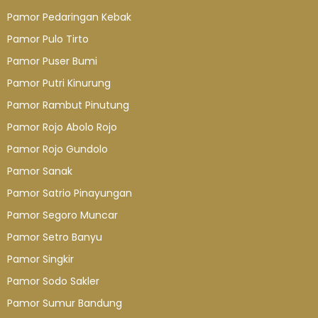
Pamor Pedaringan Kebak
Pamor Pulo Tirto
Pamor Puser Bumi
Pamor Putri Kinurung
Pamor Rambut Pinutung
Pamor Rojo Abolo Rojo
Pamor Rojo Gundolo
Pamor Sanak
Pamor Satrio Pinayungan
Pamor Segoro Muncar
Pamor Setro Banyu
Pamor Singkir
Pamor Sodo Sakler
Pamor Sumur Bandung