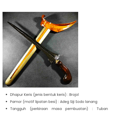
Dhapur Keris (jenis bentuk keris) : Brojol
Pamor (motif lipatan besi) : Adeg Siji Sodo lanang
Tangguh (perkiraan masa pembuatan) : Tuban