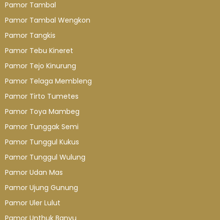
Pamor Tambal
Pamor Tambal Wengkon
Pamor Tangkis
Pamor Tebu Kineret
Pamor Tejo Kinurung
Pamor Telaga Membleng
Pamor Tirto Tumetes
Pamor Toya Mambeg
Pamor Tunggak Semi
Pamor Tunggul Kukus
Pamor Tunggul Wulung
Pamor Udan Mas
Pamor Ujung Gunung
Pamor Uler Lulut
Pamor Unthuk Banyu