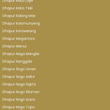
Dhapur Kebo Lajer
Dhapur Kebo Teki
Dhapur Kidang Mas
Dhapur Kolomunyeng
Dhapur Korowelang
Dhapur Megantoro
Dhapur Menur
Dhapur Naga Manglar
Dhapur Nanggala
Dhapur Nogo Liman
Dhapur Nogo Saliro
Dhapur Nogo Sapto
Dhapur Nogo Siluman
Dhapur Nogo Sosro
Dhapur Nogo Topo