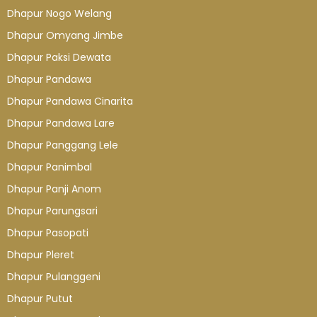
Dhapur Nogo Welang
Dhapur Omyang Jimbe
Dhapur Paksi Dewata
Dhapur Pandawa
Dhapur Pandawa Cinarita
Dhapur Pandawa Lare
Dhapur Panggang Lele
Dhapur Panimbal
Dhapur Panji Anom
Dhapur Parungsari
Dhapur Pasopati
Dhapur Pleret
Dhapur Pulanggeni
Dhapur Putut