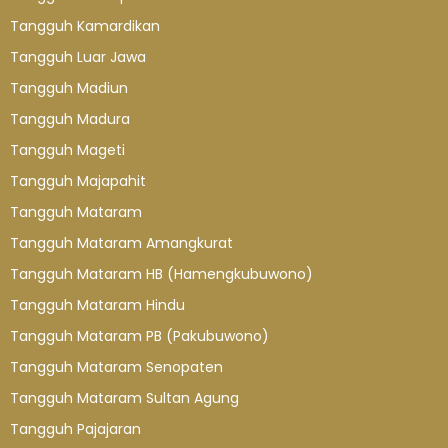
Tangguh Kamardikan
Tangguh Luar Jawa
Tangguh Madiun
Tangguh Madura
Tangguh Mageti
Tangguh Majapahit
Tangguh Mataram
Tangguh Mataram Amangkurat
Tangguh Mataram HB (Hamengkubuwono)
Tangguh Mataram Hindu
Tangguh Mataram PB (Pakubuwono)
Tangguh Mataram Senopaten
Tangguh Mataram Sultan Agung
Tangguh Pajajaran