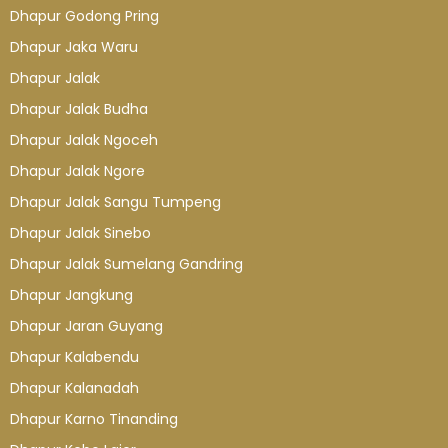
Dhapur Godong Pring
Dhapur Jaka Waru
Dhapur Jalak
Dhapur Jalak Budha
Dhapur Jalak Ngoceh
Dhapur Jalak Ngore
Dhapur Jalak Sangu Tumpeng
Dhapur Jalak Sinebo
Dhapur Jalak Sumelang Gandring
Dhapur Jangkung
Dhapur Jaran Guyang
Dhapur Kalabendu
Dhapur Kalanadah
Dhapur Karno Tinanding