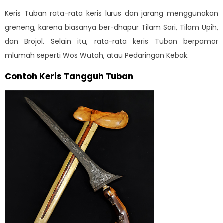
Keris Tuban rata-rata keris lurus dan jarang menggunakan
greneng, karena biasanya ber-dhapur Tilam Sari, Tilam Upih,
dan Brojol. Selain itu, rata-rata keris Tuban berpamor
mlumah seperti Wos Wutah, atau Pedaringan Kebak.
Contoh Keris Tangguh Tuban