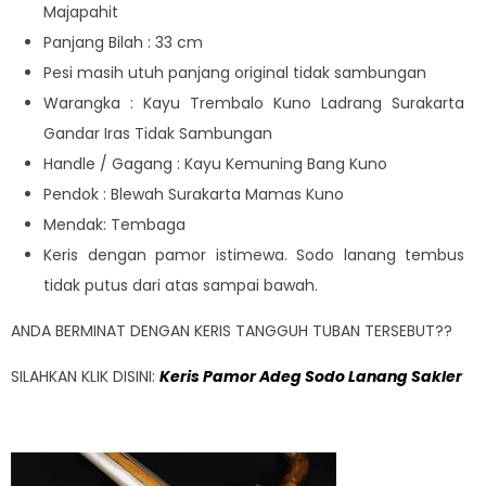
Majapahit
Panjang Bilah : 33 cm
Pesi masih utuh panjang original tidak sambungan
Warangka : Kayu Trembalo Kuno Ladrang Surakarta
Gandar Iras Tidak Sambungan
Handle / Gagang : Kayu Kemuning Bang Kuno
Pendok : Blewah Surakarta Mamas Kuno
Mendak: Tembaga
Keris dengan pamor istimewa. Sodo lanang tembus
tidak putus dari atas sampai bawah.
ANDA BERMINAT DENGAN KERIS TANGGUH TUBAN TERSEBUT??
SILAHKAN KLIK DISINI:
Keris Pamor Adeg Sodo Lanang Sakler