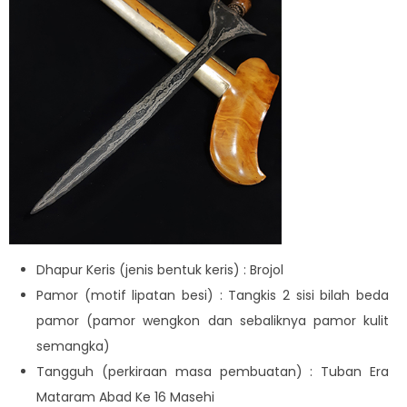
Dhapur Keris (jenis bentuk keris) : Brojol
Pamor (motif lipatan besi) : Tangkis 2 sisi bilah beda
pamor (pamor wengkon dan sebaliknya pamor kulit
semangka)
Tangguh (perkiraan masa pembuatan) : Tuban Era
Mataram Abad Ke 16 Masehi