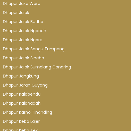
Dhapur Jaka Waru
Dhapur Jalak
Dhapur Jalak Budha
Dhapur Jalak Ngoceh
Dhapur Jalak Ngore
Dhapur Jalak Sangu Tumpeng
Dhapur Jalak Sinebo
Dhapur Jalak Sumelang Gandring
Dhapur Jangkung
Dhapur Jaran Guyang
Dhapur Kalabendu
Dhapur Kalanadah
Dhapur Karno Tinanding
Dhapur Kebo Lajer
Dhapur Kebo Teki