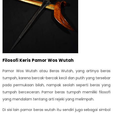
Filosofi Keris Pamor Wos Wutah
Pamor Wos Wutah atau Beras Wutah, yang artinya beras
tumpah, karena bercak-bercak kecil dan putih yang tersebar
pada permukaan bilah, nampak seolah seperti beras yang
tumpah berceceran. Pamor beras tumpah memiliki filosofi
yang mendalam tentang arti rejeki yang melimpah.
Di sisi lain pamor beras wutah itu sendiri juga sebagai simbol