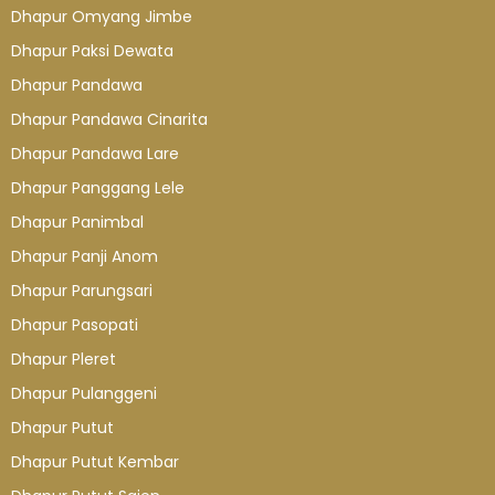
Dhapur Omyang Jimbe
Dhapur Paksi Dewata
Dhapur Pandawa
Dhapur Pandawa Cinarita
Dhapur Pandawa Lare
Dhapur Panggang Lele
Dhapur Panimbal
Dhapur Panji Anom
Dhapur Parungsari
Dhapur Pasopati
Dhapur Pleret
Dhapur Pulanggeni
Dhapur Putut
Dhapur Putut Kembar