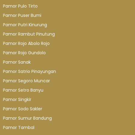
Pamor Pulo Tirto
Pamor Puser Bumi
Pamor Putri Kinurung
Pamor Rambut Pinutung
Pamor Rojo Abolo Rojo
Pamor Rojo Gundolo
Pamor Sanak
Pamor Satrio Pinayungan
Pamor Segoro Muncar
Pamor Setro Banyu
Pamor Singkir
Pamor Sodo Sakler
Pamor Sumur Bandung
Pamor Tambal