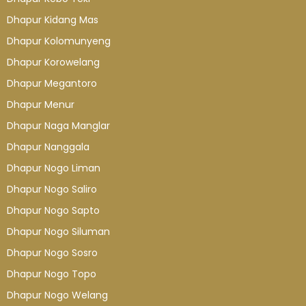
Dhapur Kidang Mas
Dhapur Kolomunyeng
Dhapur Korowelang
Dhapur Megantoro
Dhapur Menur
Dhapur Naga Manglar
Dhapur Nanggala
Dhapur Nogo Liman
Dhapur Nogo Saliro
Dhapur Nogo Sapto
Dhapur Nogo Siluman
Dhapur Nogo Sosro
Dhapur Nogo Topo
Dhapur Nogo Welang