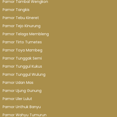
Pamor Tambal Wengkon
Pamor Tangkis
Pamor Tebu Kineret
Pamor Tejo Kinurung
Pamor Telaga Membleng
Pamor Tirto Tumetes
Pamor Toya Mambeg
Pamor Tunggak Semi
Pamor Tunggul Kukus
Pamor Tunggul Wulung
Pamor Udan Mas
Pamor Ujung Gunung
Pamor Uler Lulut
Pamor Unthuk Banyu
Pamor Wahyu Tumurun