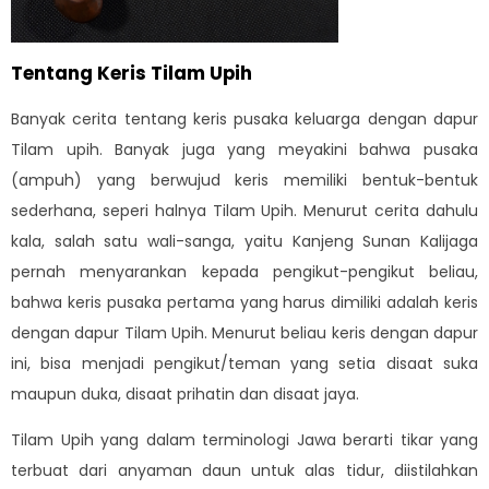
Tentang Keris Tilam Upih
Banyak cerita tentang keris pusaka keluarga dengan dapur
Tilam upih. Banyak juga yang meyakini bahwa pusaka
(ampuh) yang berwujud keris memiliki bentuk-bentuk
sederhana, seperi halnya Tilam Upih. Menurut cerita dahulu
kala, salah satu wali-sanga, yaitu Kanjeng Sunan Kalijaga
pernah menyarankan kepada pengikut-pengikut beliau,
bahwa keris pusaka pertama yang harus dimiliki adalah keris
dengan dapur Tilam Upih. Menurut beliau keris dengan dapur
ini, bisa menjadi pengikut/teman yang setia disaat suka
maupun duka, disaat prihatin dan disaat jaya.
Tilam Upih yang dalam terminologi Jawa berarti tikar yang
terbuat dari anyaman daun untuk alas tidur, diistilahkan