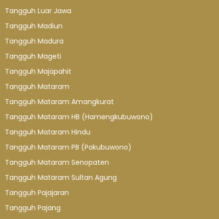
Tangguh Luar Jawa
Tangguh Madiun
Tangguh Madura
Tangguh Mageti
Tangguh Majapahit
Tangguh Mataram
Tangguh Mataram Amangkurat
Tangguh Mataram HB (Hamengkubuwono)
Tangguh Mataram Hindu
Tangguh Mataram PB (Pakubuwono)
Tangguh Mataram Senopaten
Tangguh Mataram Sultan Agung
Tangguh Pajajaran
Tangguh Pajang