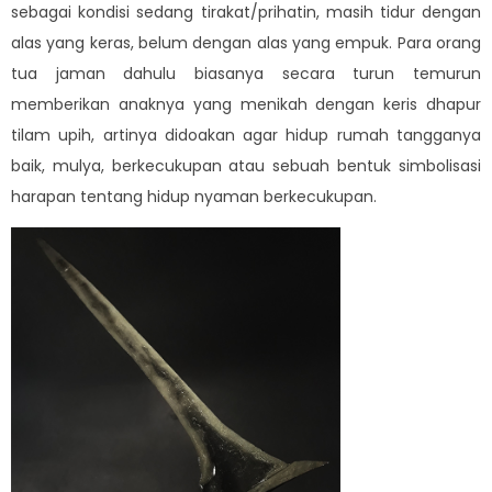
sebagai kondisi sedang tirakat/prihatin, masih tidur dengan
alas yang keras, belum dengan alas yang empuk. Para orang
tua jaman dahulu biasanya secara turun temurun
memberikan anaknya yang menikah dengan keris dhapur
tilam upih, artinya didoakan agar hidup rumah tangganya
baik, mulya, berkecukupan atau sebuah bentuk simbolisasi
harapan tentang hidup nyaman berkecukupan.