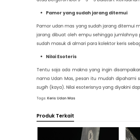
Pamor yang sudah jarang ditemui
Pamor udan mas yang sudah jarang ditemui me
jarang dibuat oleh empu sehingga jumlahnya
sudah masuk di almari para kolektor keris sebag
Nilai Esoteris
Tentu saja ada makna yang ingin disampaikan
nama Udan Mas, pesan itu mudah dipahami se
sugih
(kaya). Nilai esoterisnya yang diyakini 
Tags:
Keris Udan Mas
Produk Terkait