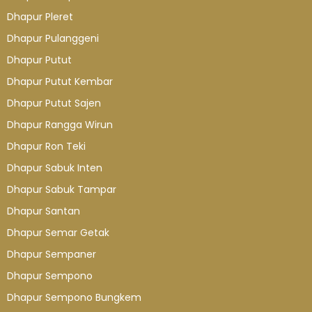
Dhapur Pleret
Dhapur Pulanggeni
Dhapur Putut
Dhapur Putut Kembar
Dhapur Putut Sajen
Dhapur Rangga Wirun
Dhapur Ron Teki
Dhapur Sabuk Inten
Dhapur Sabuk Tampar
Dhapur Santan
Dhapur Semar Getak
Dhapur Sempaner
Dhapur Sempono
Dhapur Sempono Bungkem