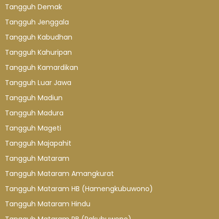
Tangguh Demak
Tangguh Jenggala
Tangguh Kabudhan
Tangguh Kahuripan
Tangguh Kamardikan
Tangguh Luar Jawa
Tangguh Madiun
Tangguh Madura
Tangguh Mageti
Tangguh Majapahit
Tangguh Mataram
Tangguh Mataram Amangkurat
Tangguh Mataram HB (Hamengkubuwono)
Tangguh Mataram Hindu