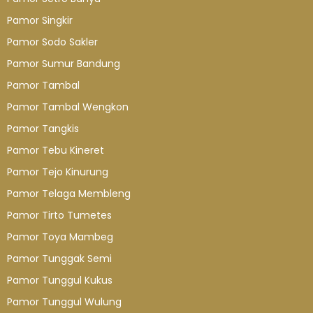
Pamor Singkir
Pamor Sodo Sakler
Pamor Sumur Bandung
Pamor Tambal
Pamor Tambal Wengkon
Pamor Tangkis
Pamor Tebu Kineret
Pamor Tejo Kinurung
Pamor Telaga Membleng
Pamor Tirto Tumetes
Pamor Toya Mambeg
Pamor Tunggak Semi
Pamor Tunggul Kukus
Pamor Tunggul Wulung