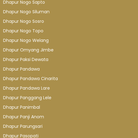
Dhapur Nogo Sapto
Dhapur Nogo Siluman
Dhapur Nogo Sosro
Dhapur Nogo Topo
Dhapur Nogo Welang
Dhapur Omyang Jimbe
Dhapur Paksi Dewata
Dhapur Pandawa
Dhapur Pandawa Cinarita
Dhapur Pandawa Lare
Dhapur Panggang Lele
Dhapur Panimbal
Dhapur Panji Anom
Dhapur Parungsari
Dhapur Pasopati