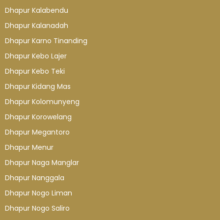
Dhapur Kalabendu
Dhapur Kalanadah
Dhapur Karno Tinanding
Dhapur Kebo Lajer
Dhapur Kebo Teki
Dhapur Kidang Mas
Dhapur Kolomunyeng
Dhapur Korowelang
Dhapur Megantoro
Dhapur Menur
Dhapur Naga Manglar
Dhapur Nanggala
Dhapur Nogo Liman
Dhapur Nogo Saliro