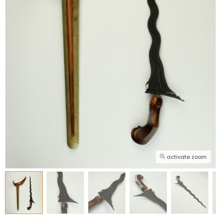
activate zoom